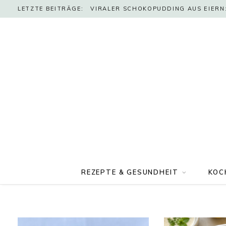
LETZTE BEITRÄGE:
VIRALER SCHOKOPUDDING AUS EIERN:
REZEPTE & GESUNDHEIT
KOC