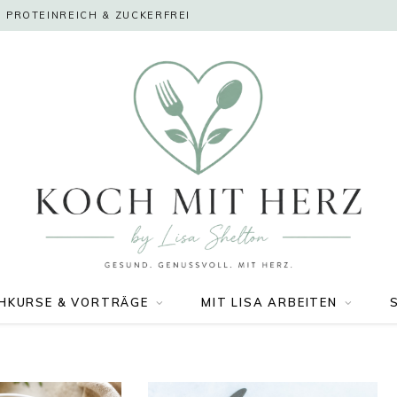
 PROTEINREICH & ZUCKERFREI
HKURSE & VORTRÄGE
MIT LISA ARBEITEN