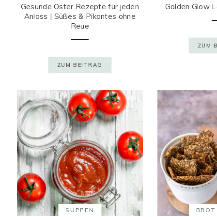
Gesunde Oster Rezepte für jeden
Golden Glow L
Anlass | Süßes & Pikantes ohne
Reue
ZUM 
ZUM BEITRAG
SUPPEN
BROT