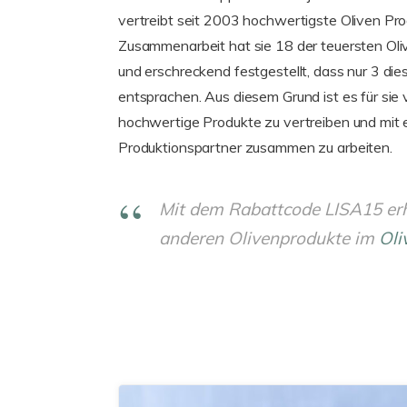
vertreibt seit 2003 hochwertigste Oliven Pr
Zusammenarbeit hat sie 18 der teuersten Oli
und erschreckend festgestellt, dass nur 3 die
entsprachen. Aus diesem Grund ist es für sie 
hochwertige Produkte zu vertreiben und mit
Produktionspartner zusammen zu arbeiten.
Mit dem Rabattcode LISA15 erhä
anderen Olivenprodukte im
Oli