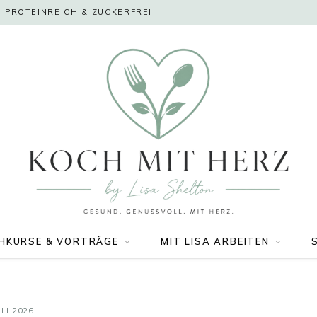
 PROTEINREICH & ZUCKERFREI
HKURSE & VORTRÄGE
MIT LISA ARBEITEN
ULI 2026