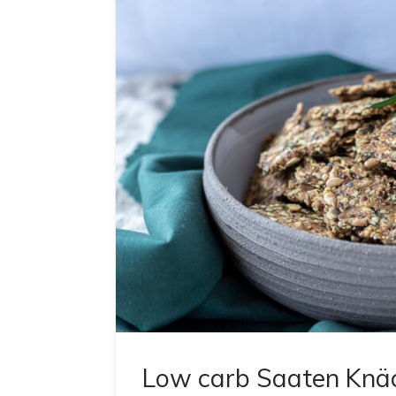
Low carb Saaten Knäck