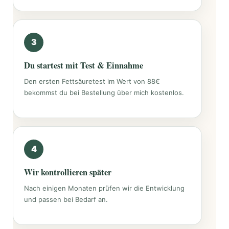
Du startest mit Test & Einnahme
Den ersten Fettsäuretest im Wert von 88€
bekommst du bei Bestellung über mich kostenlos.
Wir kontrollieren später
Nach einigen Monaten prüfen wir die Entwicklung
und passen bei Bedarf an.