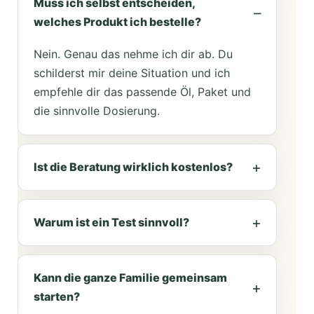
Muss ich selbst entscheiden,
welches Produkt ich bestelle?
Nein. Genau das nehme ich dir ab. Du
schilderst mir deine Situation und ich
empfehle dir das passende Öl, Paket und
die sinnvolle Dosierung.
Ist die Beratung wirklich kostenlos?
Warum ist ein Test sinnvoll?
Kann die ganze Familie gemeinsam
starten?