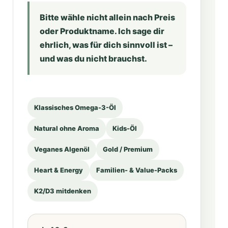
Bitte wähle nicht allein nach Preis
oder Produktname. Ich sage dir
ehrlich, was für dich sinnvoll ist –
und was du nicht brauchst.
Klassisches Omega-3-Öl
Natural ohne Aroma
Kids-Öl
Veganes Algenöl
Gold / Premium
Heart & Energy
Familien- & Value-Packs
K2/D3 mitdenken