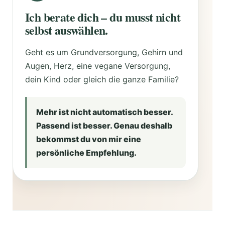
Ich berate dich – du musst nicht
selbst auswählen.
Geht es um Grundversorgung, Gehirn und
Augen, Herz, eine vegane Versorgung,
dein Kind oder gleich die ganze Familie?
Mehr ist nicht automatisch besser.
Passend ist besser. Genau deshalb
bekommst du von mir eine
persönliche Empfehlung.