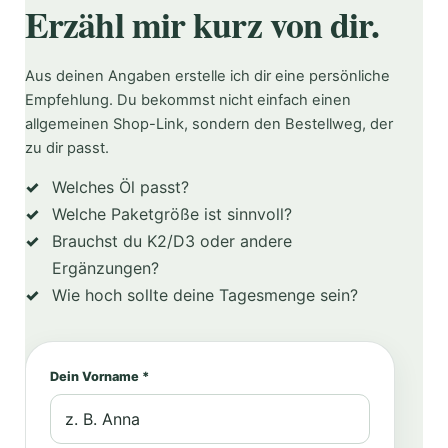
Erzähl mir kurz von dir.
Aus deinen Angaben erstelle ich dir eine persönliche
Empfehlung. Du bekommst nicht einfach einen
allgemeinen Shop-Link, sondern den Bestellweg, der
zu dir passt.
Welches Öl passt?
Welche Paketgröße ist sinnvoll?
Brauchst du K2/D3 oder andere
Ergänzungen?
Wie hoch sollte deine Tagesmenge sein?
Dein Vorname *