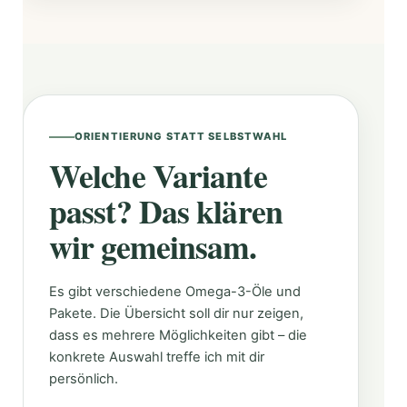
ORIENTIERUNG STATT SELBSTWAHL
Welche Variante
passt? Das klären
wir gemeinsam.
Es gibt verschiedene Omega-3-Öle und
Pakete. Die Übersicht soll dir nur zeigen,
dass es mehrere Möglichkeiten gibt – die
konkrete Auswahl treffe ich mit dir
persönlich.