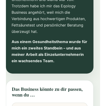
Trotzdem habe ich mir das Eqology
Business angehört, weil mich die
Verbindung aus hochwertigen Produkten,
Fettsäuretest und persönlicher Beratung
überzeugt hat.
Aus einem Gesundheitsthema wurde für
mich ein zweites Standbein – und aus
meiner Arbeit als Einzelunternehmerin
ein wachsendes Team.
Das Business könnte zu dir passen,
wenn du …