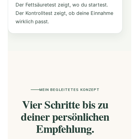
Der Fettsäuretest zeigt, wo du startest.
Der Kontrolltest zeigt, ob deine Einnahme
wirklich passt.
MEIN BEGLEITETES KONZEPT
Vier Schritte bis zu
deiner persönlichen
Empfehlung.