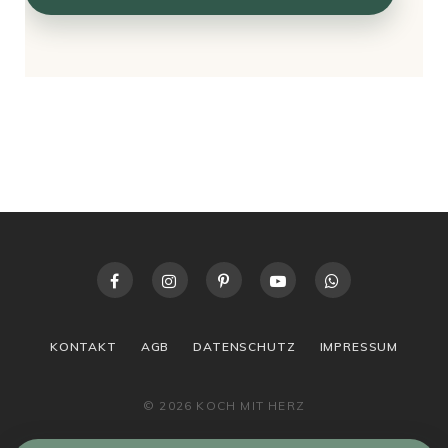
KONTAKT
AGB
DATENSCHUTZ
IMPRESSUM
© 2026 KOCH MIT HERZ