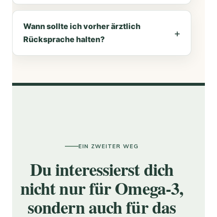
Wann sollte ich vorher ärztlich
Rücksprache halten?
EIN ZWEITER WEG
Du interessierst dich
nicht nur für Omega-3,
sondern auch für das