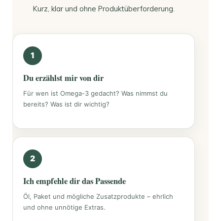
Kurz, klar und ohne Produktüberforderung.
Du erzählst mir von dir
Für wen ist Omega-3 gedacht? Was nimmst du
bereits? Was ist dir wichtig?
Ich empfehle dir das Passende
Öl, Paket und mögliche Zusatzprodukte – ehrlich
und ohne unnötige Extras.