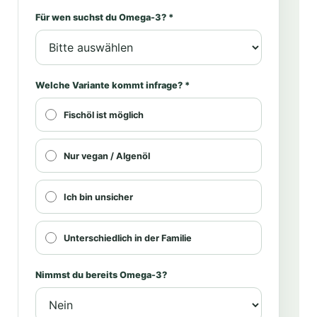
Für wen suchst du Omega-3? *
Welche Variante kommt infrage? *
Fischöl ist möglich
Nur vegan / Algenöl
Ich bin unsicher
Unterschiedlich in der Familie
Nimmst du bereits Omega-3?