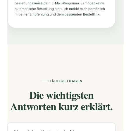
beziehungsweise dein E-Mail-Programm. Es findet keine
automatische Bestellung statt. Ich melde mich persönlich
mit einer Empfehlung und dem passenden Bestelllink.
HÄUFIGE FRAGEN
Die wichtigsten
Antworten kurz erklärt.