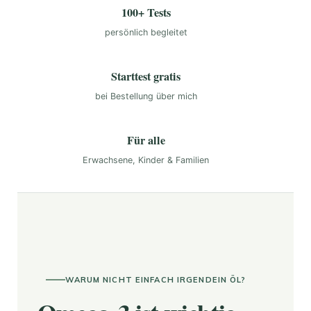
100+ Tests
persönlich begleitet
Starttest gratis
bei Bestellung über mich
Für alle
Erwachsene, Kinder & Familien
WARUM NICHT EINFACH IRGENDEIN ÖL?