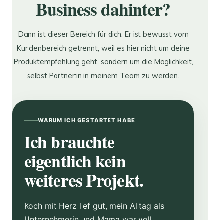
Business dahinter?
Dann ist dieser Bereich für dich. Er ist bewusst vom
Kundenbereich getrennt, weil es hier nicht um deine
Produktempfehlung geht, sondern um die Möglichkeit,
selbst Partner:in in meinem Team zu werden.
WARUM ICH GESTARTET HABE
Ich brauchte
eigentlich kein
weiteres Projekt.
Koch mit Herz lief gut, mein Alltag als
Unternehmerin und Mama war voll.