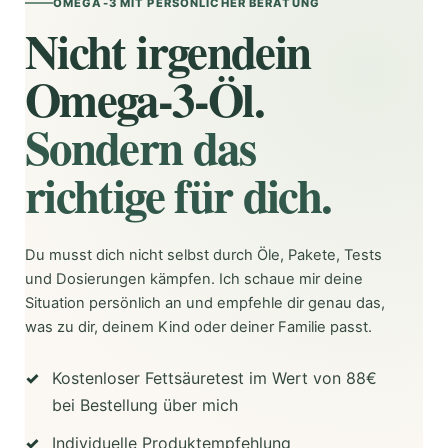
OMEGA-3 MIT PERSÖNLICHER BERATUNG
Nicht irgendein
Omega-3-Öl.
Sondern das
richtige für dich.
Du musst dich nicht selbst durch Öle, Pakete, Tests
und Dosierungen kämpfen. Ich schaue mir deine
Situation persönlich an und empfehle dir genau das,
was zu dir, deinem Kind oder deiner Familie passt.
Kostenloser Fettsäuretest im Wert von 88€
bei Bestellung über mich
Individuelle Produktempfehlung