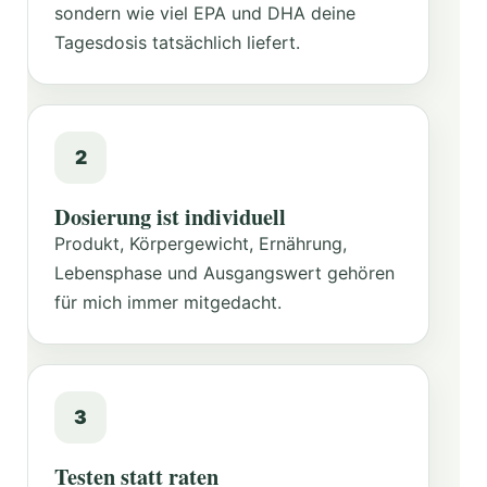
sondern wie viel EPA und DHA deine
Tagesdosis tatsächlich liefert.
2
Dosierung ist individuell
Produkt, Körpergewicht, Ernährung,
Lebensphase und Ausgangswert gehören
für mich immer mitgedacht.
3
Testen statt raten