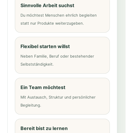
Sinnvolle Arbeit suchst
Du möchtest Menschen ehrlich begleiten
statt nur Produkte weiterzugeben.
Flexibel starten willst
Neben Familie, Beruf oder bestehender
Selbstständigkeit.
Ein Team möchtest
Mit Austausch, Struktur und persönlicher
Begleitung.
Bereit bist zu lernen