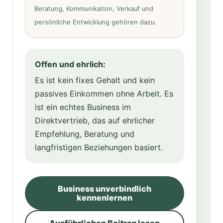
Beratung, Kommunikation, Verkauf und
persönliche Entwicklung gehören dazu.
Offen und ehrlich:
Es ist kein fixes Gehalt und kein
passives Einkommen ohne Arbeit. Es
ist ein echtes Business im
Direktvertrieb, das auf ehrlicher
Empfehlung, Beratung und
langfristigen Beziehungen basiert.
Business unverbindlich
kennenlernen