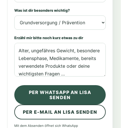
Was ist dir besonders wichtig?
Erzähl mir bitte noch kurz etwas zu dir
PER WHATSAPP AN LISA
SENDEN
PER E-MAIL AN LISA SENDEN
Mit dem Absenden öffnet sich WhatsApp