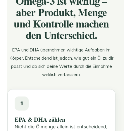
Omega-3 ist wichtig –
aber Produkt, Menge
und Kontrolle machen
den Unterschied.
EPA und DHA übernehmen wichtige Aufgaben im
Körper. Entscheidend ist jedoch, wie gut ein Öl zu dir
passt und ob sich deine Werte durch die Einnahme
wirklich verbessern.
1
EPA & DHA zählen
Nicht die Ölmenge allein ist entscheidend,