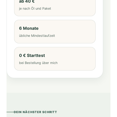
ab 40 €
je nach Öl und Paket
6 Monate
übliche Mindestlaufzeit
0 € Starttest
bei Bestellung über mich
DEIN NÄCHSTER SCHRITT