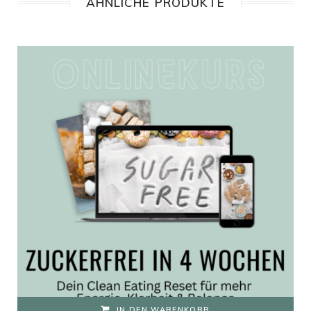
ÄHNLICHE PRODUKTE
IN DEN WARENKORB