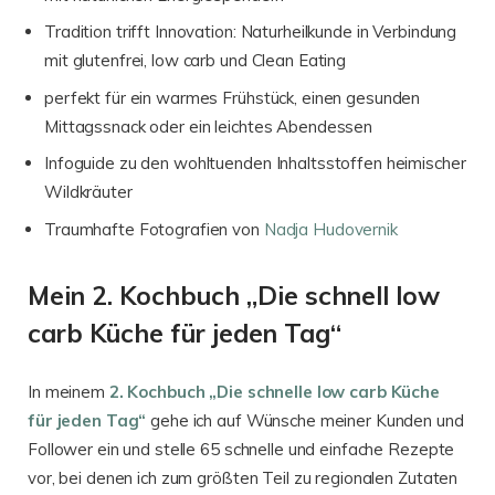
Tradition trifft Innovation: Naturheilkunde in Verbindung
mit glutenfrei, low carb und Clean Eating
perfekt für ein warmes Frühstück, einen gesunden
Mittagssnack oder ein leichtes Abendessen
Infoguide zu den wohltuenden Inhaltsstoffen heimischer
Wildkräuter
Traumhafte Fotografien von
Nadja Hudovernik
Mein 2. Kochbuch „Die schnell low
carb Küche für jeden Tag“
In meinem
2. Kochbuch „Die schnelle low carb Küche
für jeden Tag“
gehe ich auf Wünsche meiner Kunden und
Follower ein und stelle 65 schnelle und einfache Rezepte
vor, bei denen ich zum größten Teil zu regionalen Zutaten