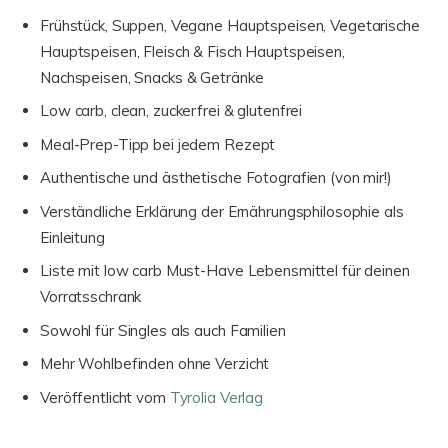
Frühstück, Suppen, Vegane Hauptspeisen, Vegetarische
Hauptspeisen, Fleisch & Fisch Hauptspeisen,
Nachspeisen, Snacks & Getränke
Low carb, clean, zuckerfrei & glutenfrei
Meal-Prep-Tipp bei jedem Rezept
Authentische und ästhetische Fotografien (von mir!)
Verständliche Erklärung der Ernährungsphilosophie als
Einleitung
Liste mit low carb Must-Have Lebensmittel für deinen
Vorratsschrank
Sowohl für Singles als auch Familien
Mehr Wohlbefinden ohne Verzicht
Veröffentlicht vom
Tyrolia Verlag