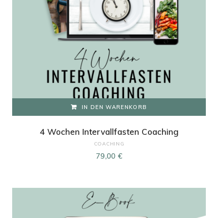
IN DEN WARENKORB
4 Wochen Intervallfasten Coaching
COACHING
79,00
€