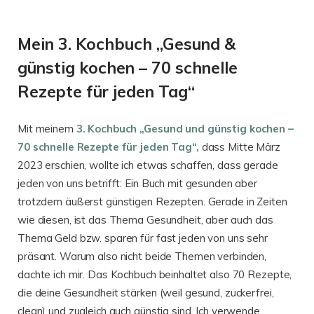
Mein 3. Kochbuch „Gesund &
günstig kochen – 70 schnelle
Rezepte für jeden Tag“
Mit meinem
3. Kochbuch „Gesund und günstig kochen –
70 schnelle Rezepte für jeden Tag“,
dass Mitte März
2023 erschien, wollte ich etwas schaffen, dass gerade
jeden von uns betrifft: Ein Buch mit gesunden aber
trotzdem äußerst günstigen Rezepten. Gerade in Zeiten
wie diesen, ist das Thema Gesundheit, aber auch das
Thema Geld bzw. sparen für fast jeden von uns sehr
präsant. Warum also nicht beide Themen verbinden,
dachte ich mir. Das Kochbuch beinhaltet also 70 Rezepte,
die deine Gesundheit stärken (weil gesund, zuckerfrei,
clean) und zugleich auch günstig sind. Ich verwende