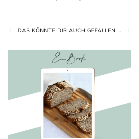
DAS KÖNNTE DIR AUCH GEFALLEN …