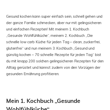
Gesund kochen kann super einfach sein, schnell gehen und
der ganze Familie schmecken, aber nur mit gelingsicheren
und einfachen Rezepten! Mit meinem 1. Kochbuch
„Gesunde Wohlfühlküche“, meinem 2. Kochbuch „Die
schnelle low carb Küche für jeden Tag – clean, zuckerfrei,
glutenfrei“ und nun meinem 3. Kochbuch „Gesund und
günstig kochen – 70 schnelle Rezepte für jeden Tag“ bist
du mit knapp 200 solchen gelingsicheren Rezepten für den
Alltag gerüstet und kannst zudem von den Vorzügen der
gesunden Ernährung profitieren.
Mein 1. Kochbuch „Gesunde
Wohlfühlküche“