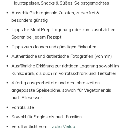
Hauptspeisen, Snacks & Süßes, Selbstgemachtes
Ausschließlich regionale Zutaten, zuckerfrei &
besonders günstig
Tipps für Meal Prep, Lagerung oder zum zusätzlichen
Sparen bei jedem Rezept
Tipps zum cleanen und günstigen Einkaufen
Authentische und ästhetische Fotografien (von mir!)
Ausführliche Erklärung zur richtigen Lagerung sowohl im
Kühlschrank, als auch im Vorratsschrank und Tiefkühler
4 fertig ausgearbeitete und den Jahreszeiten
angepasste Speisepläne, sowohl für Vegetarier als
auch Allesesser
Vorratsliste
Sowohl für Singles als auch Familien
Veröffentlicht vom
Tyrolia Verlag