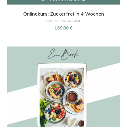
Onlinekurs: Zuckerfrei in 4 Wochen
ONLINE PROGRAMME
169,00
€