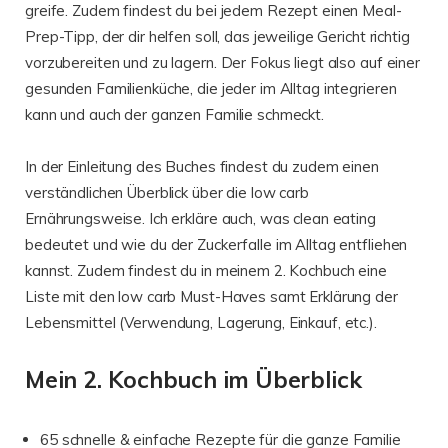
greife. Zudem findest du bei jedem Rezept einen Meal-
Prep-Tipp, der dir helfen soll, das jeweilige Gericht richtig
vorzubereiten und zu lagern. Der Fokus liegt also auf einer
gesunden Familienküche, die jeder im Alltag integrieren
kann und auch der ganzen Familie schmeckt.
In der Einleitung des Buches findest du zudem einen
verständlichen Überblick über die low carb
Ernährungsweise. Ich erkläre auch, was clean eating
bedeutet und wie du der Zuckerfalle im Alltag entfliehen
kannst. Zudem findest du in meinem 2. Kochbuch eine
Liste mit den low carb Must-Haves samt Erklärung der
Lebensmittel (Verwendung, Lagerung, Einkauf, etc.).
Mein 2. Kochbuch im Überblick
65 schnelle & einfache Rezepte für die ganze Familie