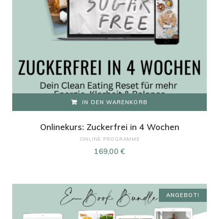
IN DEN WARENKORB
Onlinekurs: Zuckerfrei in 4 Wochen
ONLINE PROGRAMME
169,00
€
ANGEBOT!