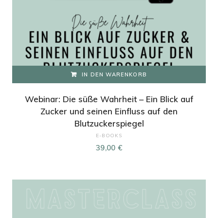
IN DEN WARENKORB
Webinar: Die süße Wahrheit – Ein Blick auf
Zucker und seinen Einfluss auf den
Blutzuckerspiegel
E-BOOKS
39,00
€