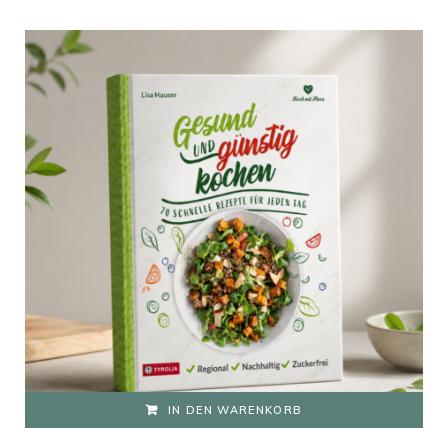
IN DEN WARENKORB