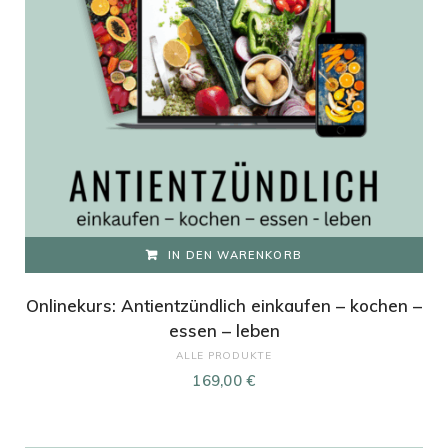
IN DEN WARENKORB
Onlinekurs: Antientzündlich einkaufen – kochen –
essen – leben
ALLE PRODUKTE
169,00
€