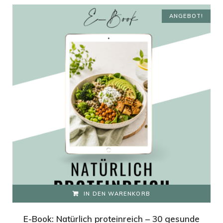
ANGEBOT!
IN DEN WARENKORB
E-Book: Natürlich proteinreich – 30 gesunde