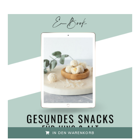
IN DEN WARENKORB