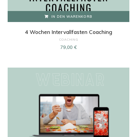
IN DEN WARENKORB
4 Wochen Intervallfasten Coaching
COACHING
79,00
€