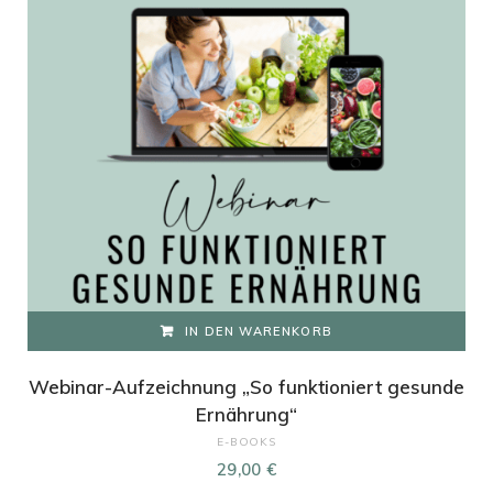
IN DEN WARENKORB
Webinar-Aufzeichnung „So funktioniert gesunde
Ernährung“
E-BOOKS
29,00
€