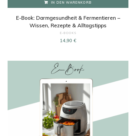
IN DEN WARENKORB
E-Book: Darmgesundheit & Fermentieren –
Wissen, Rezepte & Alltagstipps
E-BOOKS
14,90
€