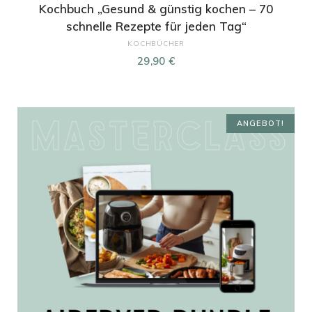
Kochbuch „Gesund & günstig kochen – 70
schnelle Rezepte für jeden Tag“
KOCHBÜCHER
29,90
€
ANGEBOT!