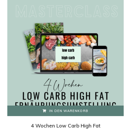
IN DEN WARENKORB
4 Wochen Low Carb High Fat