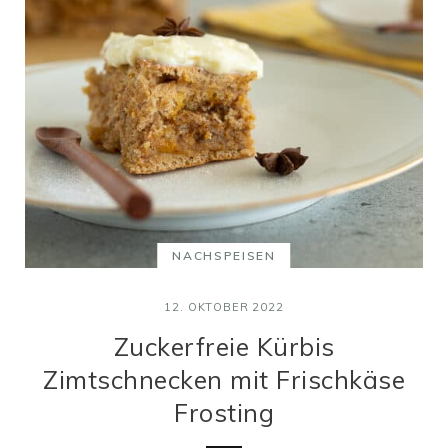
NACHSPEISEN
12. OKTOBER 2022
Zuckerfreie Kürbis
Zimtschnecken mit Frischkäse
Frosting