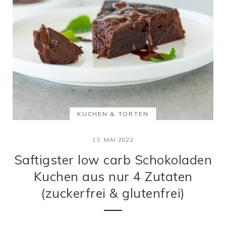
KUCHEN & TORTEN
13. MAI 2022
Saftigster low carb Schokoladen
Kuchen aus nur 4 Zutaten
(zuckerfrei & glutenfrei)