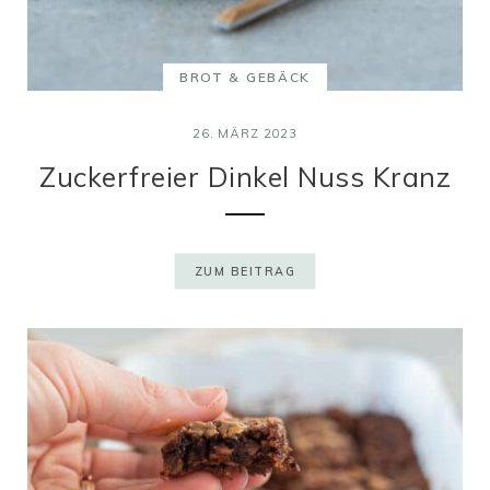
BROT & GEBÄCK
26. MÄRZ 2023
Zuckerfreier Dinkel Nuss Kranz
ZUM BEITRAG