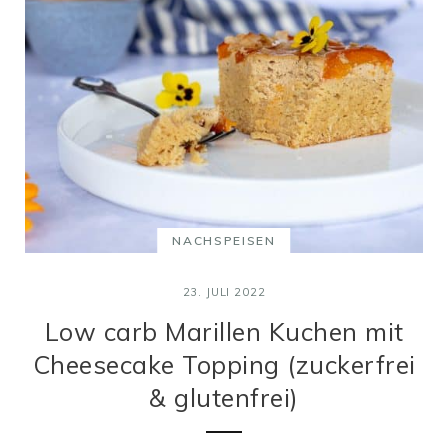
NACHSPEISEN
23. JULI 2022
Low carb Marillen Kuchen mit
Cheesecake Topping (zuckerfrei
& glutenfrei)