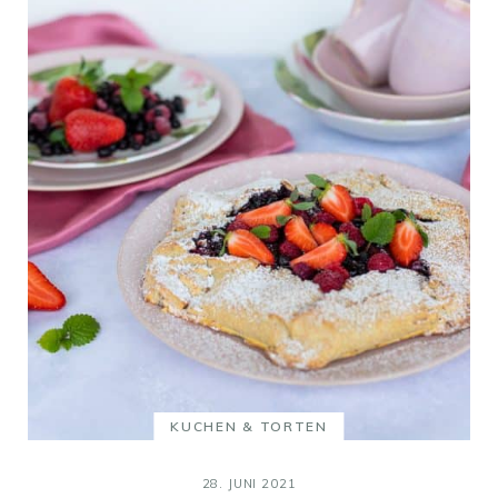
KUCHEN & TORTEN
28. JUNI 2021