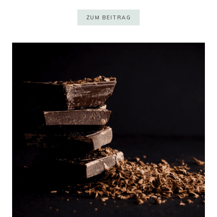
ZUM BEITRAG