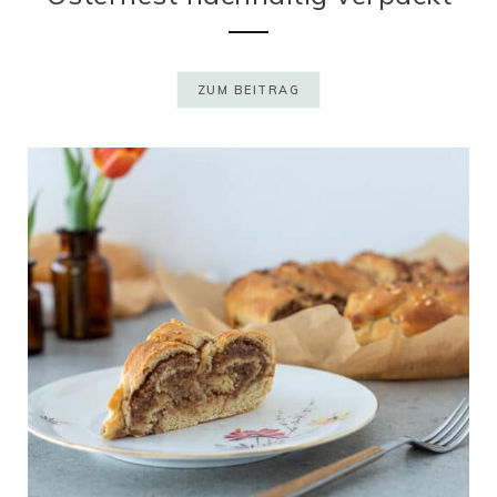
ZUM BEITRAG