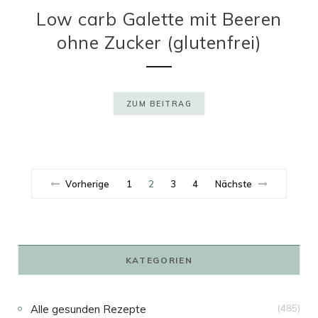
Low carb Galette mit Beeren
ohne Zucker (glutenfrei)
ZUM BEITRAG
Vorherige
1
2
3
4
Nächste
KATEGORIEN
Alle gesunden Rezepte
(485)