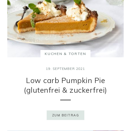
KUCHEN & TORTEN
19. SEPTEMBER 2021
Low carb Pumpkin Pie
(glutenfrei & zuckerfrei)
ZUM BEITRAG