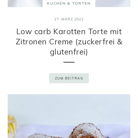
KUCHEN & TORTEN
27. MÄRZ 2022
Low carb Karotten Torte mit
Zitronen Creme (zuckerfrei &
glutenfrei)
ZUM BEITRAG