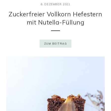
6. DEZEMBER 2021
Zuckerfreier Vollkorn Hefestern
mit Nutella-Füllung
ZUM BEITRAG