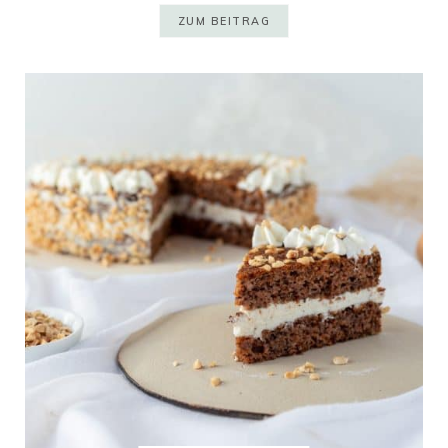
ZUM BEITRAG