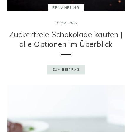
ERNÄHRUNG
13. MAI 2022
Zuckerfreie Schokolade kaufen |
alle Optionen im Überblick
ZUM BEITRAG