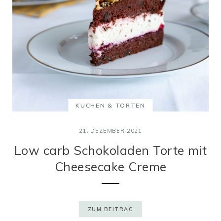
KUCHEN & TORTEN
21. DEZEMBER 2021
Low carb Schokoladen Torte mit
Cheesecake Creme
ZUM BEITRAG