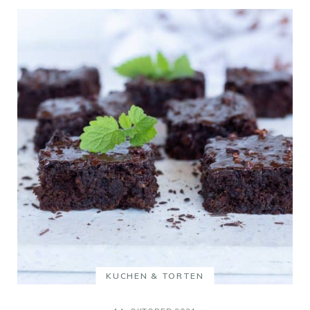
KUCHEN & TORTEN