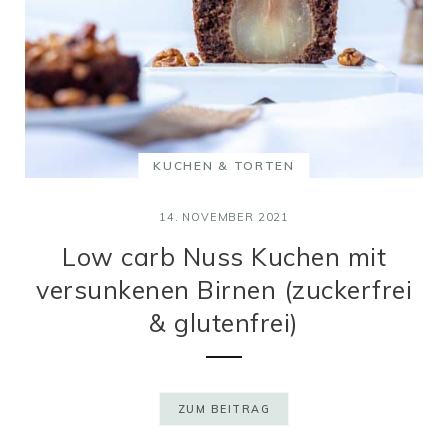
KUCHEN & TORTEN
14. NOVEMBER 2021
Low carb Nuss Kuchen mit
versunkenen Birnen (zuckerfrei
& glutenfrei)
ZUM BEITRAG