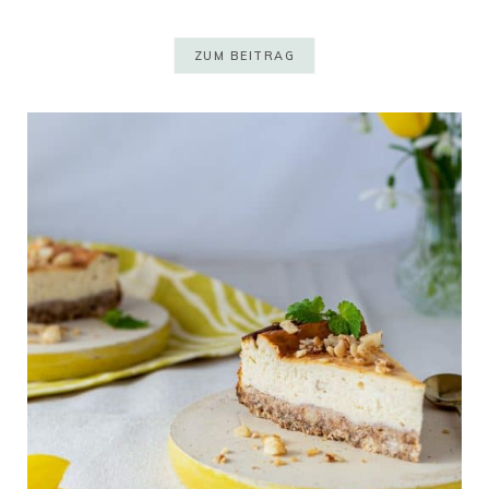
ZUM BEITRAG