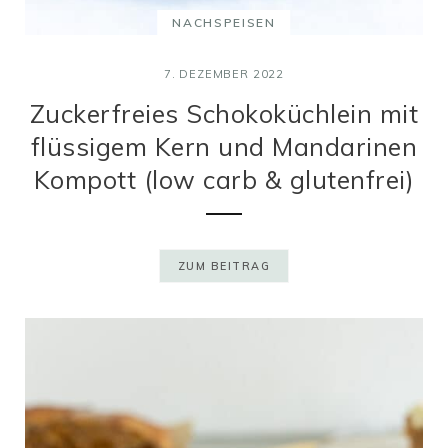
NACHSPEISEN
7. DEZEMBER 2022
Zuckerfreies Schokoküchlein mit
flüssigem Kern und Mandarinen
Kompott (low carb & glutenfrei)
ZUM BEITRAG