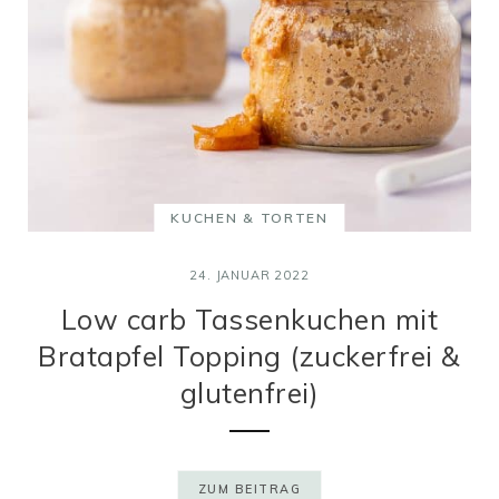
KUCHEN & TORTEN
24. JANUAR 2022
Low carb Tassenkuchen mit
Bratapfel Topping (zuckerfrei &
glutenfrei)
ZUM BEITRAG