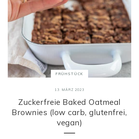
FRÜHSTÜCK
13. MÄRZ 2023
Zuckerfreie Baked Oatmeal
Brownies (low carb, glutenfrei,
vegan)