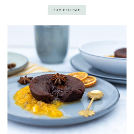
ZUM BEITRAG