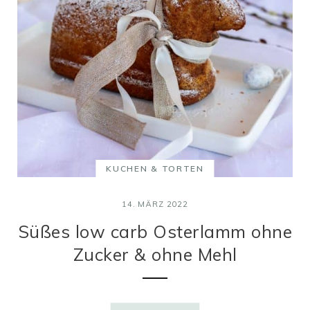
KUCHEN & TORTEN
14. MÄRZ 2022
Süßes low carb Osterlamm ohne
Zucker & ohne Mehl