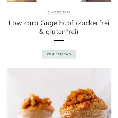
6. MÄRZ 2022
Low carb Gugelhupf (zuckerfrei
& glutenfrei)
ZUM BEITRAG