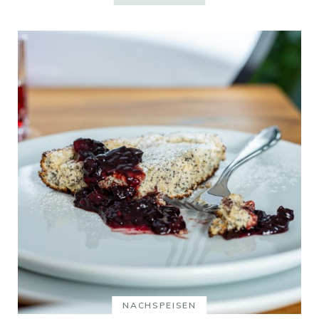
NACHSPEISEN