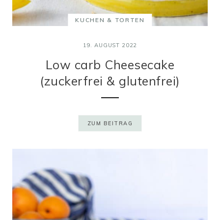
KUCHEN & TORTEN
19. AUGUST 2022
Low carb Cheesecake
(zuckerfrei & glutenfrei)
ZUM BEITRAG