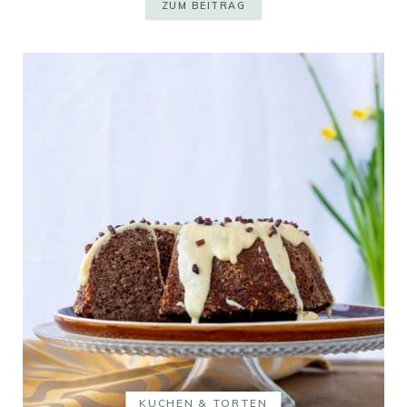
ZUM BEITRAG
KUCHEN & TORTEN