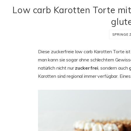
Low carb Karotten Torte mit
glute
SPRINGE 
Diese zuckerfreie low carb Karotten Torte ist
man kann sie sogar ohne schlechtem Gewis
natürlich nicht nur
zuckerfrei
, sondern auch
Karotten sind regional immer verfügbar. Ein