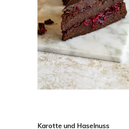
Karotte und Haselnuss