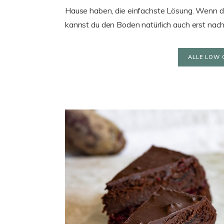
Hause haben, die einfachste Lösung. Wenn 
kannst du den Boden natürlich auch erst nac
ALLE LOW 