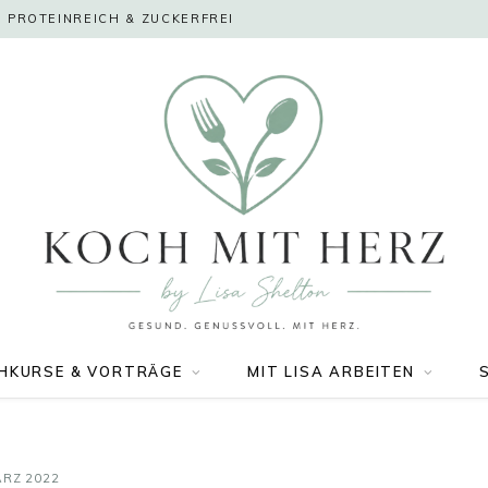
 PROTEINREICH & ZUCKERFREI
HKURSE & VORTRÄGE
MIT LISA ARBEITEN
ÄRZ 2022