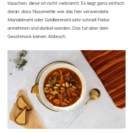
täuschen, diese ist nicht verbrannt. Es liegt ganz einfach
daran, dass Nussmehle wie das hier verwendete
Mandelmehl oder Goldleinmehl sehr schnell Farbe
annehmen und dunkel werden. Das tut aber dem
Geschmack keinen Abbruch.