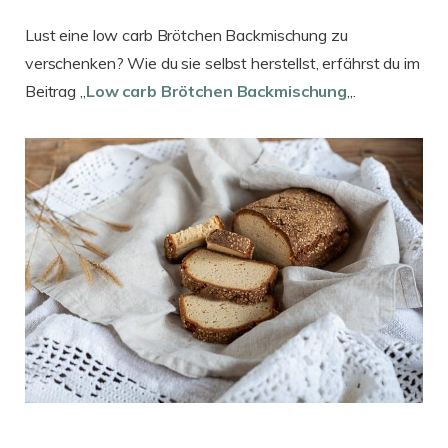
Lust eine low carb Brötchen Backmischung zu
verschenken? Wie du sie selbst herstellst, erfährst du im
Beitrag „
Low carb Brötchen Backmischung
„.