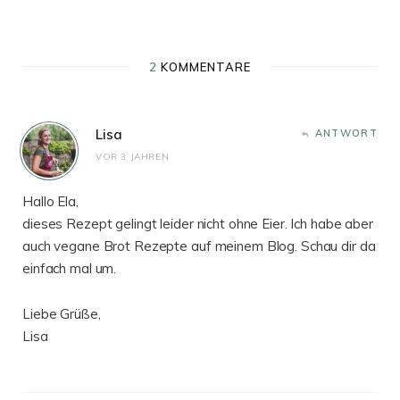
2
KOMMENTARE
Lisa
ANTWORT
VOR 3 JAHREN
Hallo Ela,
dieses Rezept gelingt leider nicht ohne Eier. Ich habe aber
auch vegane Brot Rezepte auf meinem Blog. Schau dir da
einfach mal um.
Liebe Grüße,
Lisa