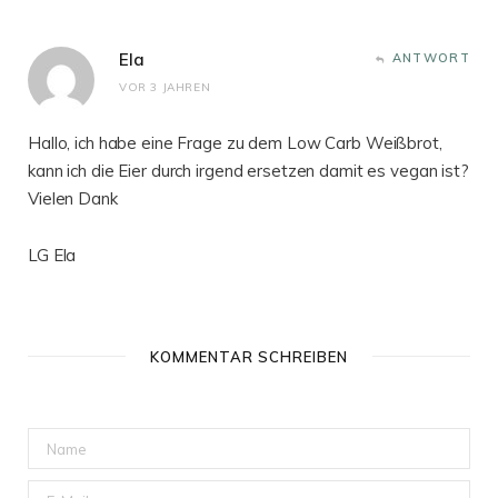
Ela
ANTWORT
VOR 3 JAHREN
Hallo, ich habe eine Frage zu dem Low Carb Weißbrot,
kann ich die Eier durch irgend ersetzen damit es vegan ist?
Vielen Dank
LG Ela
KOMMENTAR SCHREIBEN