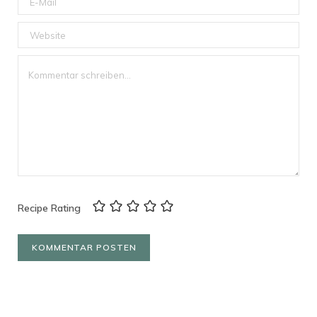
Recipe Rating