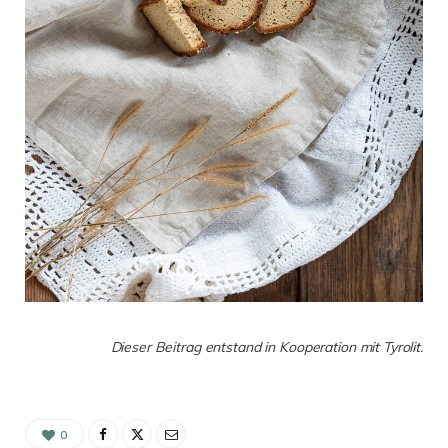
Dieser Beitrag entstand in Kooperation mit Tyrolit.
0