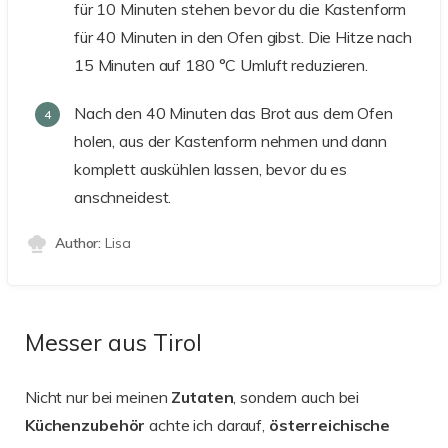
für 10 Minuten stehen bevor du die Kastenform
für 40 Minuten in den Ofen gibst. Die Hitze nach
15 Minuten auf 180 °C Umluft reduzieren.
Nach den 40 Minuten das Brot aus dem Ofen
holen, aus der Kastenform nehmen und dann
komplett auskühlen lassen, bevor du es
anschneidest.
Author:
Lisa
Messer aus Tirol
Nicht nur bei meinen
Zutaten
, sondern auch bei
Küchenzubehör
achte ich darauf,
österreichische