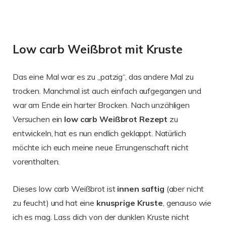
Low carb Weißbrot mit Kruste
Das eine Mal war es zu „patzig“, das andere Mal zu
trocken. Manchmal ist auch einfach aufgegangen und
war am Ende ein harter Brocken. Nach unzähligen
Versuchen ein
low carb Weißbrot Rezept
zu
entwickeln, hat es nun endlich geklappt. Natürlich
möchte ich euch meine neue Errungenschaft nicht
vorenthalten.
Dieses low carb Weißbrot ist
innen
saftig
(aber nicht
zu feucht) und hat eine
knusprige
Kruste
, genauso wie
ich es mag. Lass dich von der dunklen Kruste nicht