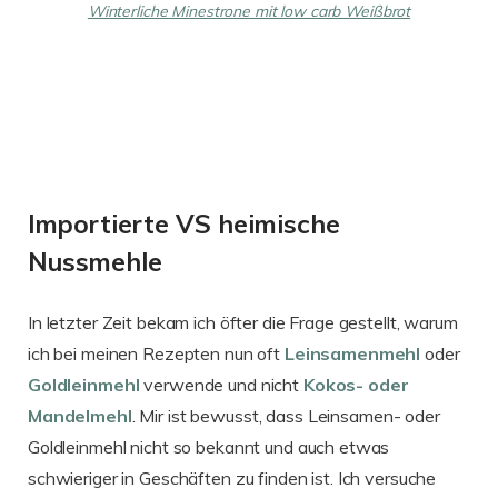
Winterliche Minestrone mit low carb Weißbrot
Importierte VS heimische
Nussmehle
In letzter Zeit bekam ich öfter die Frage gestellt, warum
ich bei meinen Rezepten nun oft
Leinsamenmehl
oder
Goldleinmehl
verwende und nicht
Kokos- oder
Mandelmehl
. Mir ist bewusst, dass Leinsamen- oder
Goldleinmehl nicht so bekannt und auch etwas
schwieriger in Geschäften zu finden ist. Ich versuche