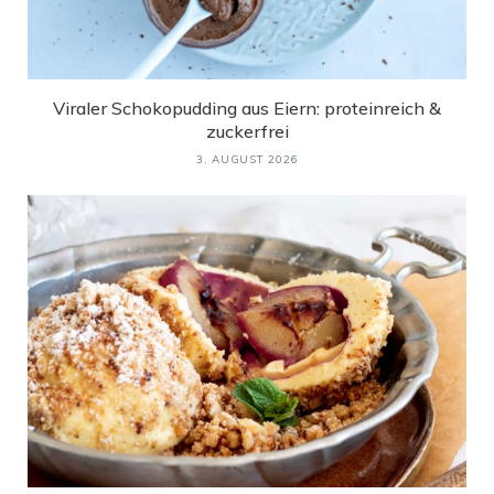
Viraler Schokopudding aus Eiern: proteinreich &
zuckerfrei
3. AUGUST 2026