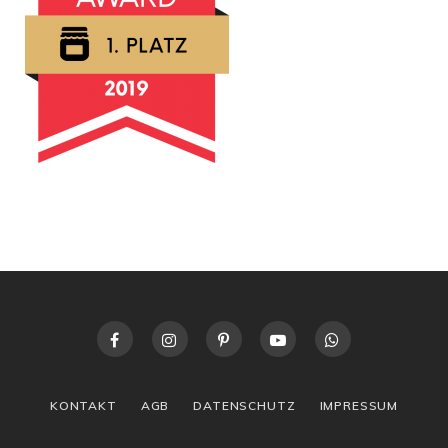
KONTAKT
AGB
DATENSCHUTZ
IMPRESSUM