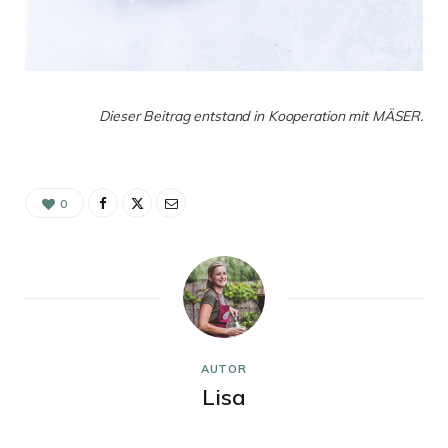
Dieser Beitrag entstand in Kooperation mit MÄSER.
0
AUTOR
Lisa