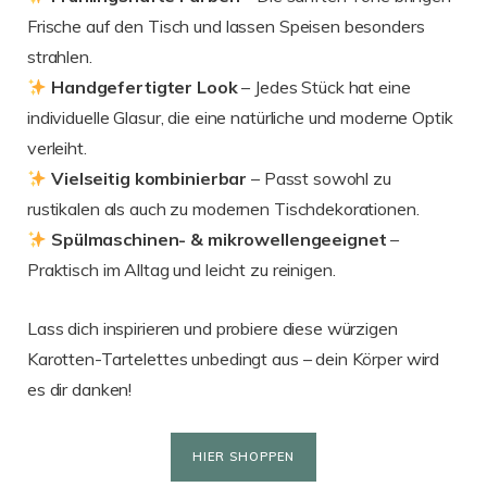
Frische auf den Tisch und lassen Speisen besonders
strahlen.
Handgefertigter Look
– Jedes Stück hat eine
individuelle Glasur, die eine natürliche und moderne Optik
verleiht.
Vielseitig kombinierbar
– Passt sowohl zu
rustikalen als auch zu modernen Tischdekorationen.
Spülmaschinen- & mikrowellengeeignet
–
Praktisch im Alltag und leicht zu reinigen.
Lass dich inspirieren und probiere diese würzigen
Karotten-Tartelettes unbedingt aus – dein Körper wird
es dir danken!
HIER SHOPPEN