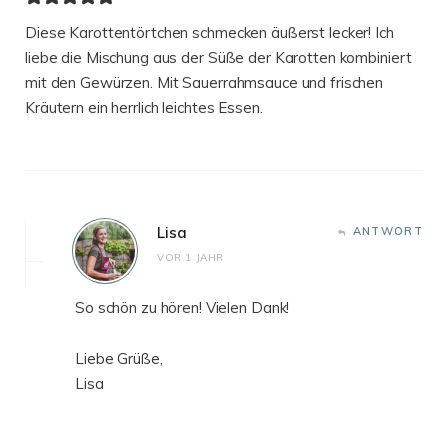
Diese Karottentörtchen schmecken äußerst lecker! Ich
liebe die Mischung aus der Süße der Karotten kombiniert
mit den Gewürzen. Mit Sauerrahmsauce und frischen
Kräutern ein herrlich leichtes Essen.
Lisa
ANTWORT
VOR 1 JAHR
So schön zu hören! Vielen Dank!
Liebe Grüße,
Lisa