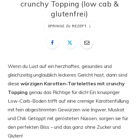
crunchy Topping (low cab &
glutenfrei)
SPRINGE ZU REZEPT
Wenn du Lust auf ein herzhaftes, gesundes und
gleichzeitig unglaublich leckeres Gericht hast, dann sind
diese
würzigen Karotten-Tartelettes mit crunchy
Topping
genau das Richtige für dich! Ein knuspriger
Low-Carb-Boden trifft auf eine cremige Karottenfüllung
mit fein abgestimmten Gewürzen wie Ingwer, Muskat
und Chili. Getoppt mit gerösteten Nüssen, sorgen sie für
den perfekten Biss – und das ganz ohne Zucker und
Gluten!