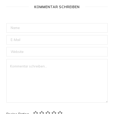
KOMMENTAR SCHREIBEN
Recipe Rating