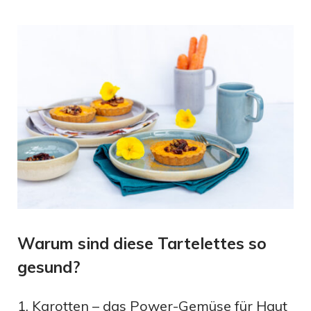
Warum sind diese Tartelettes so
gesund?
1. Karotten – das Power-Gemüse für Haut