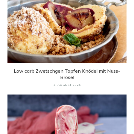
Low carb Zwetschgen Topfen Knödel mit Nuss-
Brösel
1. AUGUST 2026