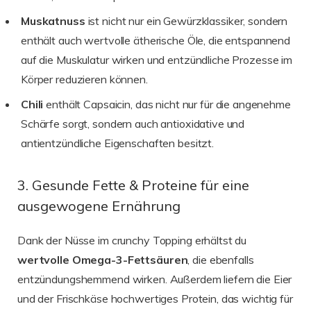
Muskatnuss
ist nicht nur ein Gewürzklassiker, sondern
enthält auch wertvolle ätherische Öle, die entspannend
auf die Muskulatur wirken und entzündliche Prozesse im
Körper reduzieren können.
Chili
enthält Capsaicin, das nicht nur für die angenehme
Schärfe sorgt, sondern auch antioxidative und
antientzündliche Eigenschaften besitzt.
3. Gesunde Fette & Proteine für eine
ausgewogene Ernährung
Dank der Nüsse im crunchy Topping erhältst du
wertvolle Omega-3-Fettsäuren
, die ebenfalls
entzündungshemmend wirken. Außerdem liefern die Eier
und der Frischkäse hochwertiges Protein, das wichtig für