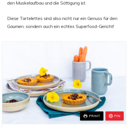
den Muskelaufbau und die Sättigung ist.
Diese Tartelettes sind also nicht nur ein Genuss für den
Gaumen, sondern auch ein echtes Superfood-Gericht!
PRINT
PIN