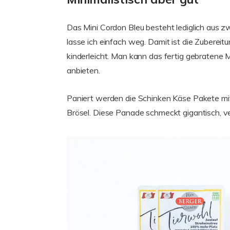
Das Mini Cordon Bleu besteht lediglich aus z
lasse ich einfach weg. Damit ist die Zubereit
kinderleicht. Man kann das fertig gebratene 
anbieten.
Paniert werden die Schinken Käse Pakete mi
Brösel. Diese Panade schmeckt gigantisch, v