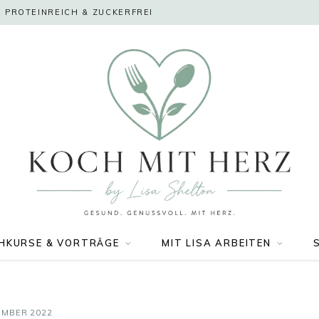
 PROTEINREICH & ZUCKERFREI
HKURSE & VORTRÄGE
MIT LISA ARBEITEN
EMBER 2022