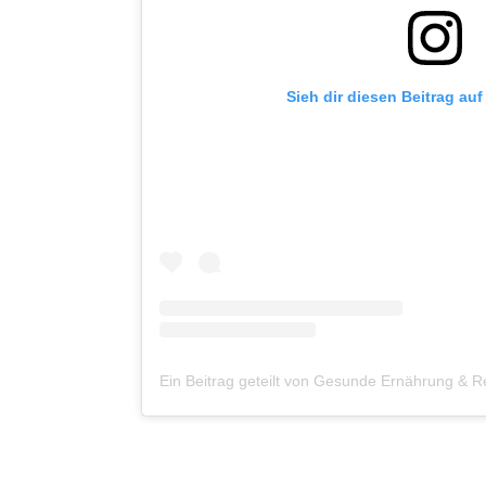
Sieh dir diesen Beitrag au