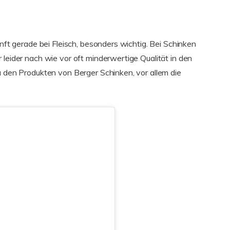
unft gerade bei Fleisch, besonders wichtig. Bei Schinken
 leider nach wie vor oft minderwertige Qualität in den
u den Produkten von Berger Schinken, vor allem die