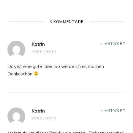
3
KOMMENTARE
Katrin
ANTWORT
VOR 3 JAHREN
Das ist eine gute Idee. So werde ich es machen.
Dankeschön
Katrin
ANTWORT
VOR 3 JAHREN