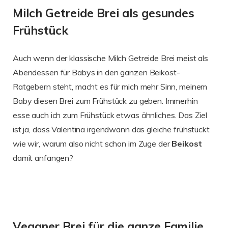
Milch Getreide Brei als gesundes
Frühstück
Auch wenn der klassische Milch Getreide Brei meist als
Abendessen für Babys in den ganzen Beikost-
Ratgebern steht, macht es für mich mehr Sinn, meinem
Baby diesen Brei zum Frühstück zu geben. Immerhin
esse auch ich zum Frühstück etwas ähnliches. Das Ziel
ist ja, dass Valentina irgendwann das gleiche frühstückt
wie wir, warum also nicht schon im Zuge der
Beikost
damit anfangen?
Veganer Brei für die ganze Familie