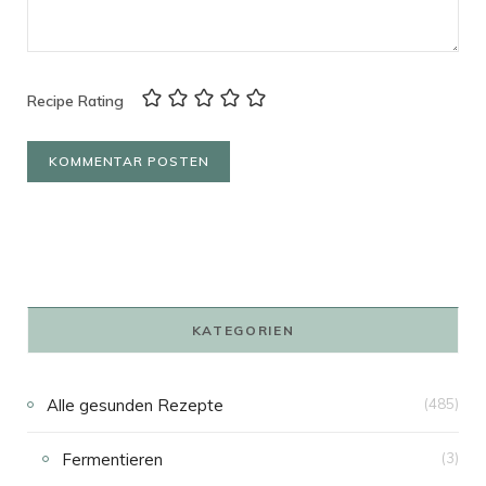
Recipe Rating
KATEGORIEN
Alle gesunden Rezepte
(485)
Fermentieren
(3)