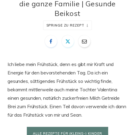
die ganze Familie | Gesunde
Beikost
SPRINGE ZU REZEPT
Ich liebe mein Frühstück, denn es gibt mir Kraft und
Energie für den bevorstehenden Tag. Da ich ein
gesundes, sättigendes Frühstück so wichtig finde,
bekommt mittlerweile auch meine Tochter Valentina
einen gesunden, natürlich zuckerfreien Milch Getreide
Brei zum Frühstück. Einen Teil davon verwende ich dann
für das Frühstück von mir und Sean.
ALLE REZEPTE FÜR (KLEINS-) KINDER