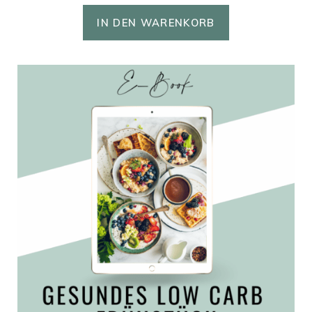
IN DEN WARENKORB