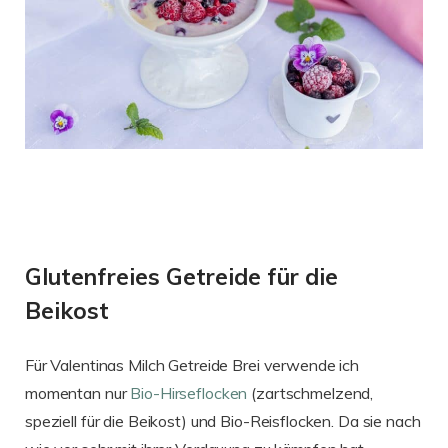
Glutenfreies Getreide für die
Beikost
Für Valentinas Milch Getreide Brei verwende ich
momentan nur
Bio-Hirseflocken
(zartschmelzend,
speziell für die Beikost) und Bio-Reisflocken. Da sie nach