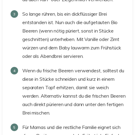
So lange rühren, bis ein dickflüssiger Brei
entstanden ist. Nun auch die aufgetauten Bio
Beeren (wenn nötig püriert, sonst in Stücke
geschnitten) unterheben. Mit Vanille oder Zimt
würzen und dem Baby lauwarm zum Frühstück
oder als Abendbrei servieren.
Wenn du frische Beeren verwendest, solltest du
diese in Stücke schneiden und kurz in einem
separaten Topf erhitzen, damit sie weich
werden. Alternativ kannst du die frischen Beeren
auch direkt pürieren und dann unter den fertigen
Brei mischen.
Für Mamas und die restliche Familie eignet sich