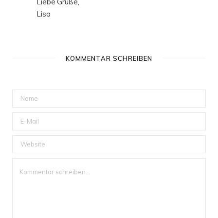
Liebe Grüße,
Lisa
KOMMENTAR SCHREIBEN