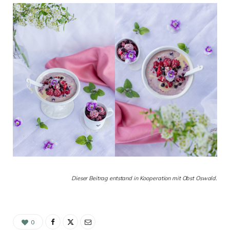
Dieser Beitrag entstand in Kooperation mit Obst Oswald.
0