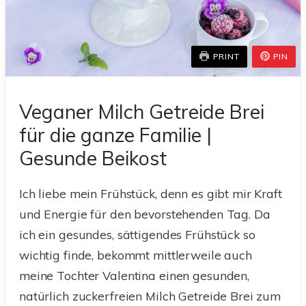
PRINT
PIN
Veganer Milch Getreide Brei
für die ganze Familie |
Gesunde Beikost
Ich liebe mein Frühstück, denn es gibt mir Kraft
und Energie für den bevorstehenden Tag. Da
ich ein gesundes, sättigendes Frühstück so
wichtig finde, bekommt mittlerweile auch
meine Tochter Valentina einen gesunden,
natürlich zuckerfreien Milch Getreide Brei zum