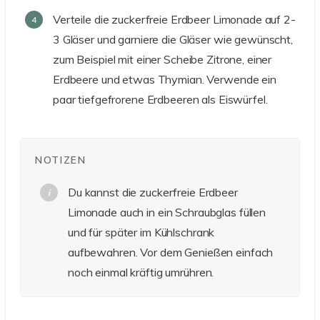
Verteile die zuckerfreie Erdbeer Limonade auf 2-
3 Gläser und garniere die Gläser wie gewünscht,
zum Beispiel mit einer Scheibe Zitrone, einer
Erdbeere und etwas Thymian. Verwende ein
paar tiefgefrorene Erdbeeren als Eiswürfel.
NOTIZEN
Du kannst die zuckerfreie Erdbeer
Limonade auch in ein Schraubglas füllen
und für später im Kühlschrank
aufbewahren. Vor dem Genießen einfach
noch einmal kräftig umrühren.