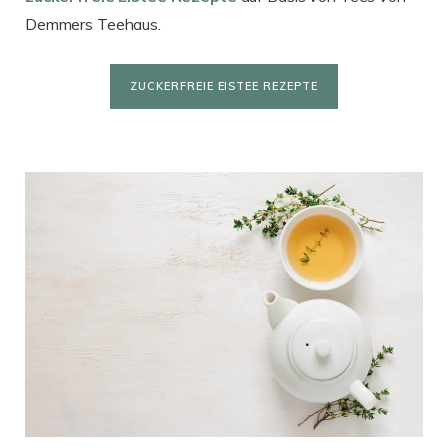
Demmers Teehaus.
ZUCKERFREIE EISTEE REZEPTE