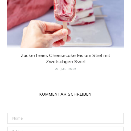
Zuckerfreies Cheesecake Eis am Stiel mit
Zwetschgen Swirl
29. JULI 2026
KOMMENTAR SCHREIBEN