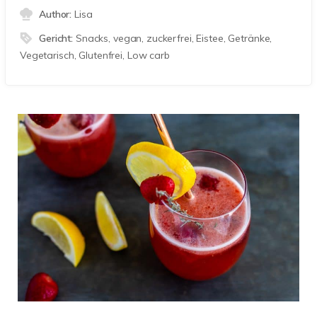
Author:
Lisa
Gericht:
Snacks, vegan, zuckerfrei, Eistee, Getränke,
Vegetarisch, Glutenfrei, Low carb