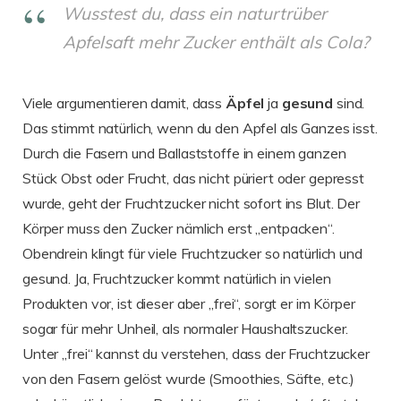
Wusstest du, dass ein naturtrüber
Apfelsaft mehr Zucker enthält als Cola?
Viele argumentieren damit, dass
Äpfel
ja
gesund
sind.
Das stimmt natürlich, wenn du den Apfel als Ganzes isst.
Durch die Fasern und Ballaststoffe in einem ganzen
Stück Obst oder Frucht, das nicht püriert oder gepresst
wurde, geht der Fruchtzucker nicht sofort ins Blut. Der
Körper muss den Zucker nämlich erst „entpacken“.
Obendrein klingt für viele Fruchtzucker so natürlich und
gesund. Ja, Fruchtzucker kommt natürlich in vielen
Produkten vor, ist dieser aber „frei“, sorgt er im Körper
sogar für mehr Unheil, als normaler Haushaltszucker.
Unter „frei“ kannst du verstehen, dass der Fruchtzucker
von den Fasern gelöst wurde (Smoothies, Säfte, etc.)