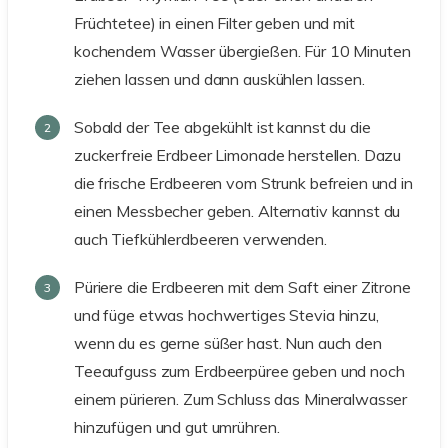
Früchtetee) in einen Filter geben und mit
kochendem Wasser übergießen. Für 10 Minuten
ziehen lassen und dann auskühlen lassen.
Sobald der Tee abgekühlt ist kannst du die
zuckerfreie Erdbeer Limonade herstellen. Dazu
die frische Erdbeeren vom Strunk befreien und in
einen Messbecher geben. Alternativ kannst du
auch Tiefkühlerdbeeren verwenden.
Püriere die Erdbeeren mit dem Saft einer Zitrone
und füge etwas hochwertiges Stevia hinzu,
wenn du es gerne süßer hast. Nun auch den
Teeaufguss zum Erdbeerpüree geben und noch
einem pürieren. Zum Schluss das Mineralwasser
hinzufügen und gut umrühren.