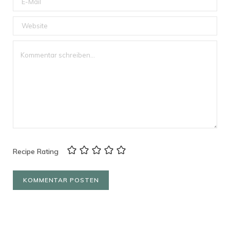
Recipe Rating