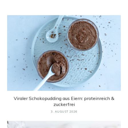
Viraler Schokopudding aus Eiern: proteinreich &
zuckerfrei
3. AUGUST 2026