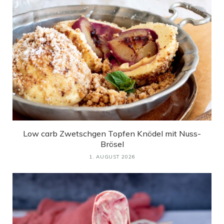
Low carb Zwetschgen Topfen Knödel mit Nuss-
Brösel
1. AUGUST 2026