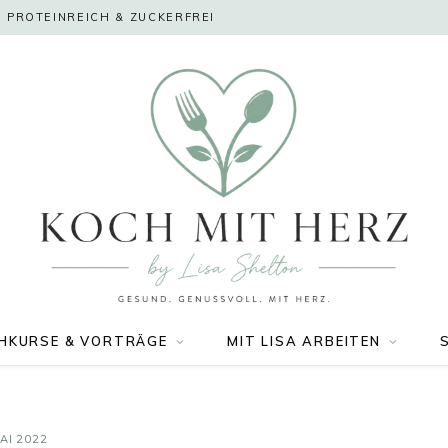
 PROTEINREICH & ZUCKERFREI
HKURSE & VORTRÄGE
MIT LISA ARBEITEN
AI 2022