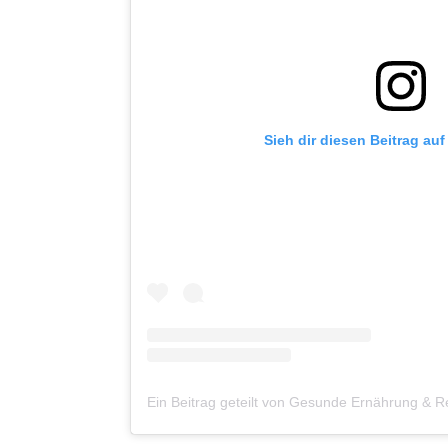
Sieh dir diesen Beitrag au