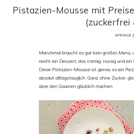
Pistazien-Mousse mit Preis
(zuckerfrei 
SPRINGE 
Manchmal braucht es gar kein großes Menü,
reicht ein Dessert, das cremig, nussig und ein
Diese Pistazien-Mousse ist genau so ein Rez
absolut alltagstauglich. Ganz ohne Zucker, glu
aber den Gaumen glücklich machen.