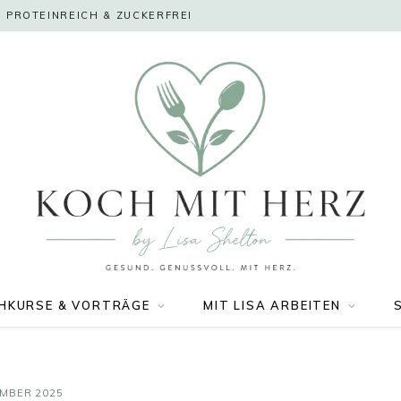
 PROTEINREICH & ZUCKERFREI
HKURSE & VORTRÄGE
MIT LISA ARBEITEN
EMBER 2025