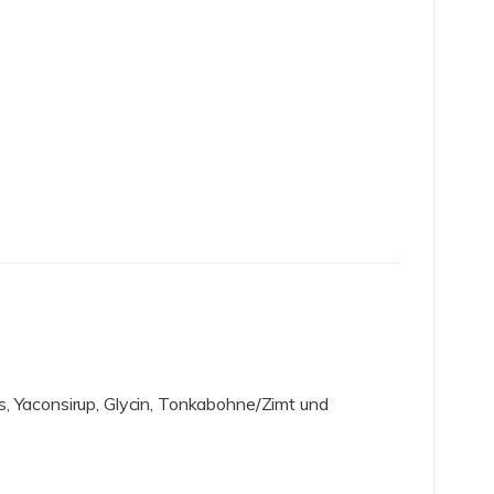
, Yaconsirup, Glycin, Tonkabohne/Zimt und