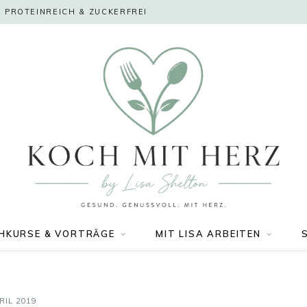
 PROTEINREICH & ZUCKERFREI
HKURSE & VORTRÄGE
MIT LISA ARBEITEN
RIL 2019