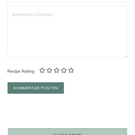
Recipe Rating
KATEGORIEN