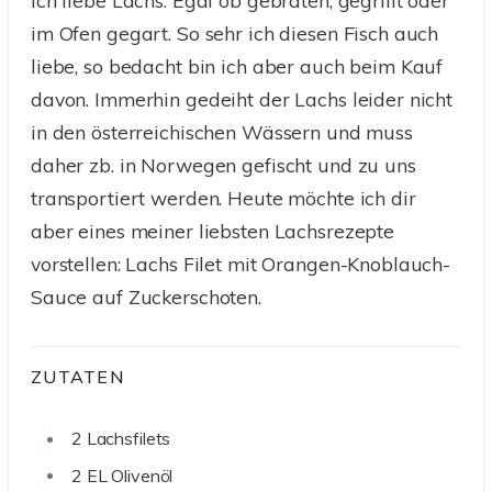
im Ofen gegart. So sehr ich diesen Fisch auch
liebe, so bedacht bin ich aber auch beim Kauf
davon. Immerhin gedeiht der Lachs leider nicht
in den österreichischen Wässern und muss
daher zb. in Norwegen gefischt und zu uns
transportiert werden. Heute möchte ich dir
aber eines meiner liebsten Lachsrezepte
vorstellen: Lachs Filet mit Orangen-Knoblauch-
Sauce auf Zuckerschoten.
ZUTATEN
2
Lachsfilets
2
EL
Olivenöl