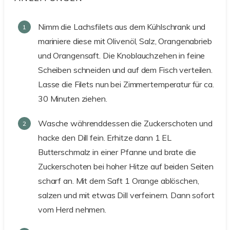
Nimm die Lachsfilets aus dem Kühlschrank und
mariniere diese mit Olivenöl, Salz, Orangenabrieb
und Orangensaft. Die Knoblauchzehen in feine
Scheiben schneiden und auf dem Fisch verteilen.
Lasse die Filets nun bei Zimmertemperatur für ca.
30 Minuten ziehen.
Wasche währenddessen die Zuckerschoten und
hacke den Dill fein. Erhitze dann 1 EL
Butterschmalz in einer Pfanne und brate die
Zuckerschoten bei hoher Hitze auf beiden Seiten
scharf an. Mit dem Saft 1 Orange ablöschen,
salzen und mit etwas Dill verfeinern. Dann sofort
vom Herd nehmen.