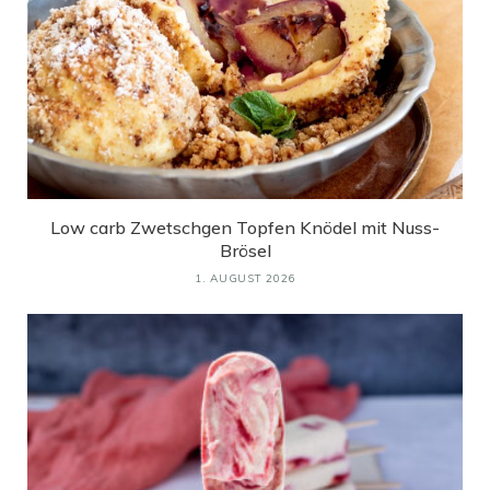
Low carb Zwetschgen Topfen Knödel mit Nuss-
Brösel
1. AUGUST 2026