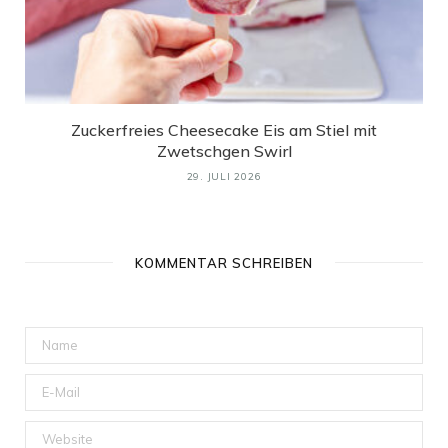
Zuckerfreies Cheesecake Eis am Stiel mit
Zwetschgen Swirl
29. JULI 2026
KOMMENTAR SCHREIBEN