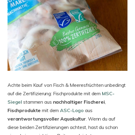
Achte beim Kauf von Fisch & Meeresfrüchten unbedingt
auf die Zertifizierung: Fischprodukte mit dem
MSC-
Siegel
stammen aus
nachhaltiger
Fischerei
,
Fischprodukte
mit dem
ASC-Logo
aus
verantwortungsvoller
Aquakultur
. Wenn du auf
diese beiden Zertifizierungen achtest, hast du schon