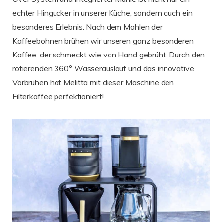
echter Hingucker in unserer Küche, sondern auch ein
besonderes Erlebnis. Nach dem Mahlen der
Kaffeebohnen brühen wir unseren ganz besonderen
Kaffee, der schmeckt wie von Hand gebrüht. Durch den
rotierenden 360° Wasserauslauf und das innovative
Vorbrühen hat Melitta mit dieser Maschine den
Filterkaffee perfektioniert!