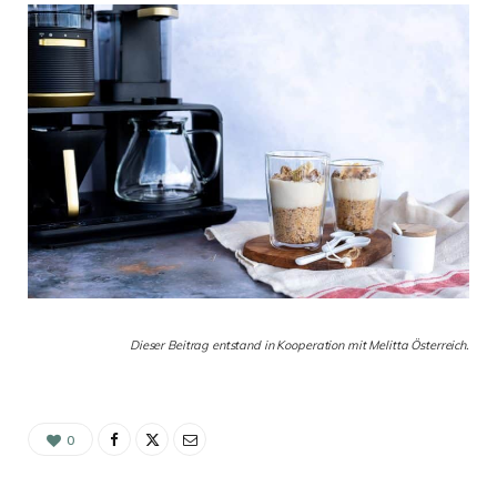
Dieser Beitrag entstand in Kooperation mit Melitta Österreich.
0