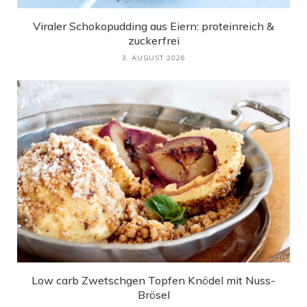
Viraler Schokopudding aus Eiern: proteinreich &
zuckerfrei
3. AUGUST 2026
Low carb Zwetschgen Topfen Knödel mit Nuss-
Brösel