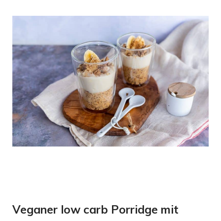
Veganer low carb Porridge mit