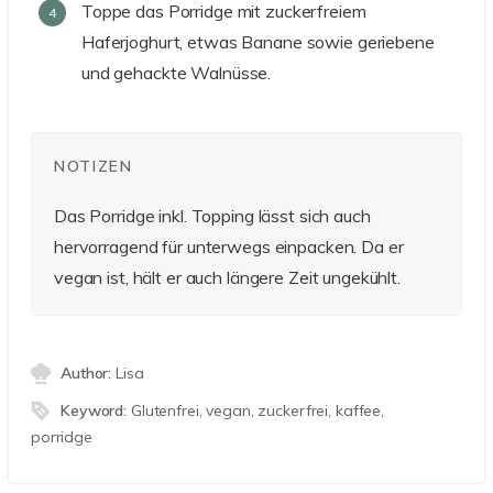
Toppe das Porridge mit zuckerfreiem
Haferjoghurt, etwas Banane sowie geriebene
und gehackte Walnüsse.
NOTIZEN
Das Porridge inkl. Topping lässt sich auch
hervorragend für unterwegs einpacken. Da er
vegan ist, hält er auch längere Zeit ungekühlt.
Author:
Lisa
Keyword:
Glutenfrei, vegan, zuckerfrei, kaffee,
porridge