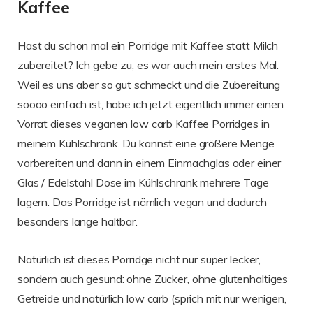
Kaffee
Hast du schon mal ein Porridge mit Kaffee statt Milch
zubereitet? Ich gebe zu, es war auch mein erstes Mal.
Weil es uns aber so gut schmeckt und die Zubereitung
soooo einfach ist, habe ich jetzt eigentlich immer einen
Vorrat dieses veganen low carb Kaffee Porridges in
meinem Kühlschrank. Du kannst eine größere Menge
vorbereiten und dann in einem Einmachglas oder einer
Glas / Edelstahl Dose im Kühlschrank mehrere Tage
lagern. Das Porridge ist nämlich vegan und dadurch
besonders lange haltbar.
Natürlich ist dieses Porridge nicht nur super lecker,
sondern auch gesund: ohne Zucker, ohne glutenhaltiges
Getreide und natürlich low carb (sprich mit nur wenigen,