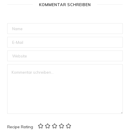
KOMMENTAR SCHREIBEN
Recipe Rating