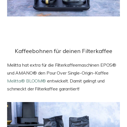
Kaffeebohnen für deinen Filterkaffee
Melitta hat extra für die Filterkaffeemaschinen EPOS®
und AMANO® den Pour Over Single-Origin-Kaffee
Melitta® BLOOM®
entwickelt. Damit gelingt und
schmeckt der Filterkaffee garantiert!