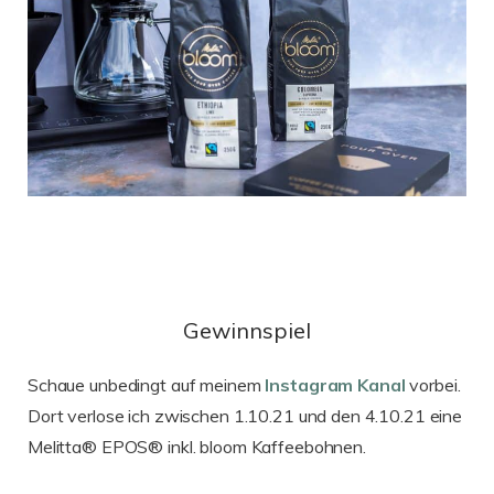
Gewinnspiel
Schaue unbedingt auf meinem
Instagram Kanal
vorbei.
Dort verlose ich zwischen 1.10.21 und den 4.10.21 eine
Melitta® EPOS® inkl. bloom Kaffeebohnen.