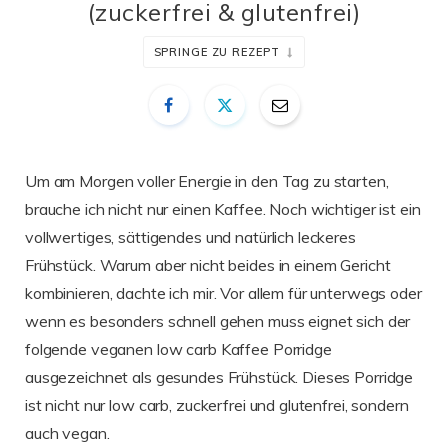
(zuckerfrei & glutenfrei)
SPRINGE ZU REZEPT
Um am Morgen voller Energie in den Tag zu starten,
brauche ich nicht nur einen Kaffee. Noch wichtiger ist ein
vollwertiges, sättigendes und natürlich leckeres
Frühstück. Warum aber nicht beides in einem Gericht
kombinieren, dachte ich mir. Vor allem für unterwegs oder
wenn es besonders schnell gehen muss eignet sich der
folgende veganen low carb Kaffee Porridge
ausgezeichnet als gesundes Frühstück. Dieses Porridge
ist nicht nur low carb, zuckerfrei und glutenfrei, sondern
auch vegan.