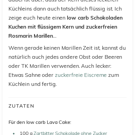
Küchleins dann auch tatsächlich flüssig ist. Ich
zeige euch heute einen
low carb Schokoladen
Kuchen mit flüssigem Kern und zuckerfreien
Rosmarin Marillen
…
Wenn gerade keinen Marillen Zeit ist, kannst du
natürlich auch jedes andere Obst oder Beeren
oder TK Marillen verwenden. Auch lecker:
Etwas Sahne oder
zuckerfreie Eiscreme
zum
Küchlein und fertig.
ZUTATEN
Für den low carb Lava Cake:
100
g
Zartbitter Schokolade ohne Zucker