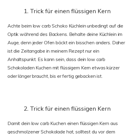
1. Trick für einen flüssigen Kern
Achte beim low carb Schoko Küchlein unbedingt auf die
Optik während des Backens. Behalte deine Küchlein im
Auge, denn jeder Ofen bäckt ein bisschen anders. Daher
ist die Zeitangabe in meinem Rezept nur ein
Anhaltspunkt. Es kann sein, dass dein low carb
Schokoladen Kuchen mit flüssigem Kern etwas kürzer
oder länger braucht, bis er fertig gebacken ist.
2. Trick für einen flüssigen Kern
Damit dein low carb Kuchen einen flüssigen Kern aus
geschmolzener Schokolade hat, solltest du vor dem