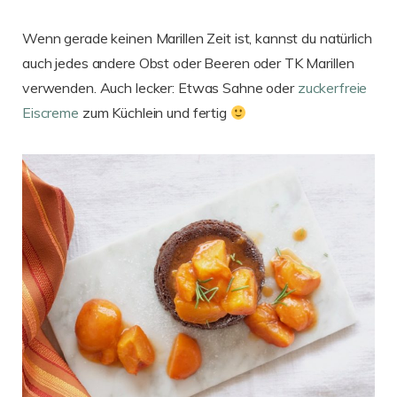
Wenn gerade keinen Marillen Zeit ist, kannst du natürlich
auch jedes andere Obst oder Beeren oder TK Marillen
verwenden. Auch lecker: Etwas Sahne oder
zuckerfreie
Eiscreme
zum Küchlein und fertig