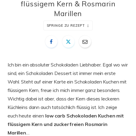
flüssigem Kern & Rosmarin
Marillen
SPRINGE ZU REZEPT
Ich bin ein absoluter Schokoladen Liebhaber. Egal wo wir
sind, ein Schokoladen Dessert ist immer mein erste
Wahl. Steht auf einer Karte ein Schokoladen Kuchen mit
flüssigem Kern, freue ich mich immer ganz besonders.
Wichtig dabei ist aber, dass der Kern dieses leckeren
Küchleins dann auch tatsächlich flüssig ist. Ich zeige
euch heute einen
low carb Schokoladen Kuchen mit
flüssigem Kern und zuckerfreien Rosmarin
Marillen
…