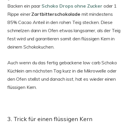
Backen ein paar
Schoko Drops ohne Zucker
oder 1
Rippe einer
Zartbitterschokolade
mit mindestens
85% Cacao Anteil in den rohen Teig stecken. Diese
schmelzen dann im Ofen etwas langsamer, als der Teig
fest wird und garantieren somit den flüssigen Kern in
deinem Schokokuchen.
Auch wenn du das fertig gebackene low carb Schoko
Küchlein am nächsten Tag kurz in die Mikrowelle oder
den Ofen stellst und danach isst, hat es wieder einen
flüssigen Kern.
3. Trick für einen flüssigen Kern