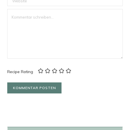
Recipe Rating