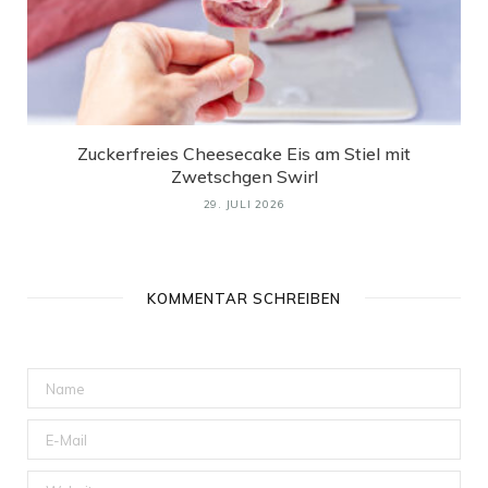
Zuckerfreies Cheesecake Eis am Stiel mit
Zwetschgen Swirl
29. JULI 2026
KOMMENTAR SCHREIBEN