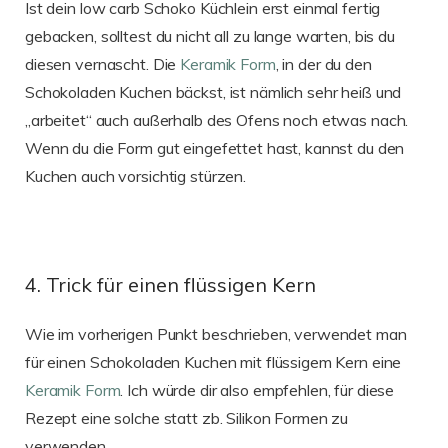
Ist dein low carb Schoko Küchlein erst einmal fertig
gebacken, solltest du nicht all zu lange warten, bis du
diesen vernascht. Die
Keramik Form
, in der du den
Schokoladen Kuchen bäckst, ist nämlich sehr heiß und
„arbeitet“ auch außerhalb des Ofens noch etwas nach.
Wenn du die Form gut eingefettet hast, kannst du den
Kuchen auch vorsichtig stürzen.
4. Trick für einen flüssigen Kern
Wie im vorherigen Punkt beschrieben, verwendet man
für einen Schokoladen Kuchen mit flüssigem Kern eine
Keramik Form
. Ich würde dir also empfehlen, für diese
Rezept eine solche statt zb. Silikon Formen zu
verwenden.