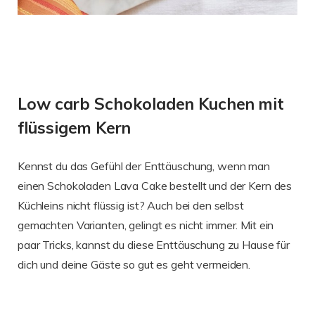
Low carb Schokoladen Kuchen mit
flüssigem Kern
Kennst du das Gefühl der Enttäuschung, wenn man
einen Schokoladen Lava Cake bestellt und der Kern des
Küchleins nicht flüssig ist? Auch bei den selbst
gemachten Varianten, gelingt es nicht immer. Mit ein
paar Tricks, kannst du diese Enttäuschung zu Hause für
dich und deine Gäste so gut es geht vermeiden.