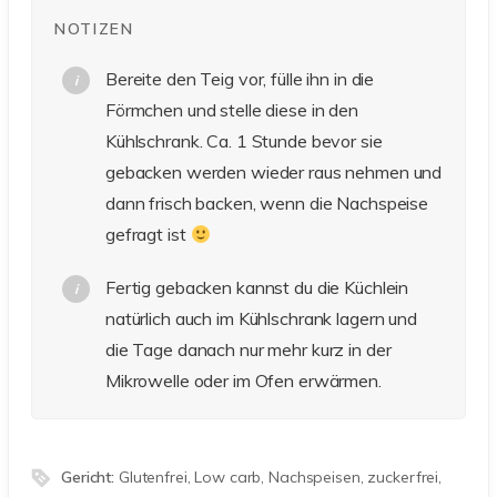
NOTIZEN
Bereite den Teig vor, fülle ihn in die
Förmchen und stelle diese in den
Kühlschrank. Ca. 1 Stunde bevor sie
gebacken werden wieder raus nehmen und
dann frisch backen, wenn die Nachspeise
gefragt ist
Fertig gebacken kannst du die Küchlein
natürlich auch im Kühlschrank lagern und
die Tage danach nur mehr kurz in der
Mikrowelle oder im Ofen erwärmen.
Gericht:
Glutenfrei, Low carb, Nachspeisen, zuckerfrei,