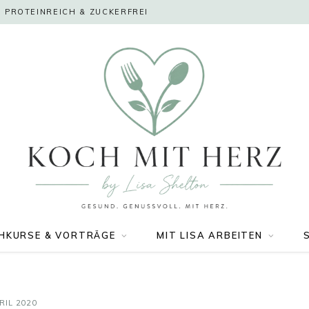
 PROTEINREICH & ZUCKERFREI
HKURSE & VORTRÄGE
MIT LISA ARBEITEN
RIL 2020