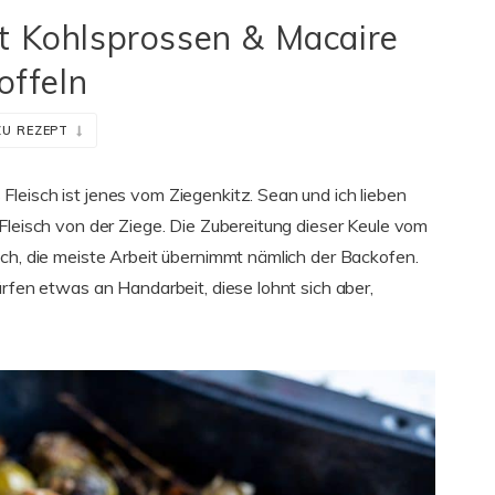
t Kohlsprossen & Macaire
offeln
ZU REZEPT
leisch ist jenes vom Ziegenkitz. Sean und ich lieben
Fleisch von der Ziege. Die Zubereitung dieser Keule vom
ach, die meiste Arbeit übernimmt nämlich der Backofen.
ürfen etwas an Handarbeit, diese lohnt sich aber,