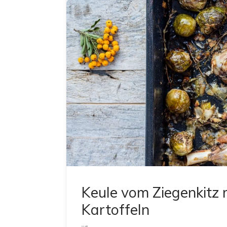
Keule vom Ziegenkitz 
Kartoffeln