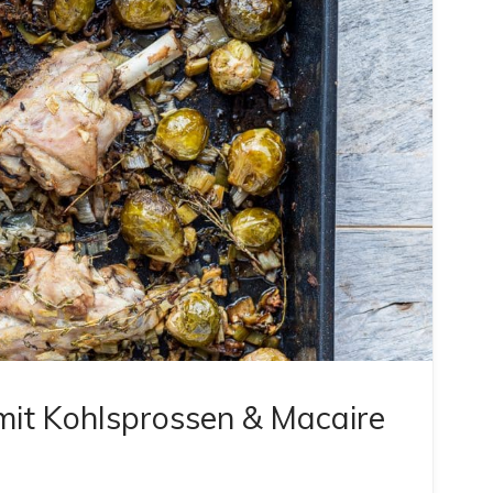
mit Kohlsprossen & Macaire