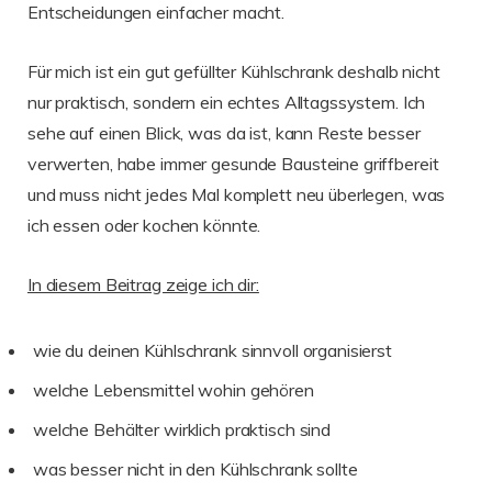
Entscheidungen einfacher macht.
Für mich ist ein gut gefüllter Kühlschrank deshalb nicht
nur praktisch, sondern ein echtes Alltagssystem. Ich
sehe auf einen Blick, was da ist, kann Reste besser
verwerten, habe immer gesunde Bausteine griffbereit
und muss nicht jedes Mal komplett neu überlegen, was
ich essen oder kochen könnte.
In diesem Beitrag zeige ich dir:
wie du deinen Kühlschrank sinnvoll organisierst
welche Lebensmittel wohin gehören
welche Behälter wirklich praktisch sind
was besser nicht in den Kühlschrank sollte