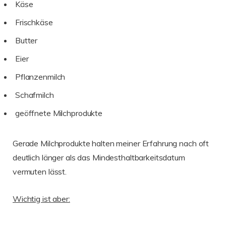
Käse
Frischkäse
Butter
Eier
Pflanzenmilch
Schafmilch
geöffnete Milchprodukte
Gerade Milchprodukte halten meiner Erfahrung nach oft
deutlich länger als das Mindesthaltbarkeitsdatum
vermuten lässt.
Wichtig ist aber: