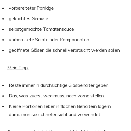
vorbereiteter Porridge
gekochtes Gemüse
selbstgemachte Tomatensauce
vorbereitete Salate oder Komponenten
geöffnete Gläser, die schnell verbraucht werden sollen
Mein Tipp:
Reste immer in durchsichtige Glasbehälter geben.
Das, was zuerst weg muss, nach vorne stellen.
Kleine Portionen lieber in flachen Behältern lagern,
damit man sie schneller sieht und verwendet.