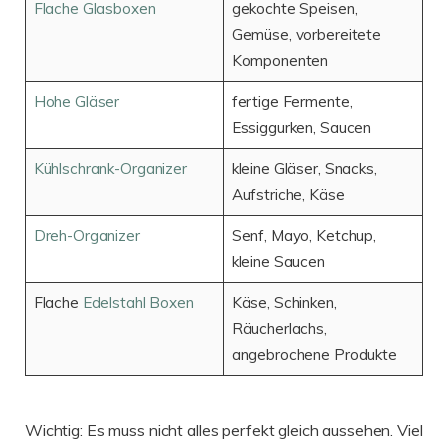
Flache Glasboxen
gekochte Speisen,
Gemüse, vorbereitete
Komponenten
Hohe Gläser
fertige Fermente,
Essiggurken, Saucen
Kühlschrank-Organizer
kleine Gläser, Snacks,
Aufstriche, Käse
Dreh-Organizer
Senf, Mayo, Ketchup,
kleine Saucen
Flache
Edelstahl Boxen
Käse, Schinken,
Räucherlachs,
angebrochene Produkte
Wichtig: Es muss nicht alles perfekt gleich aussehen. Viel