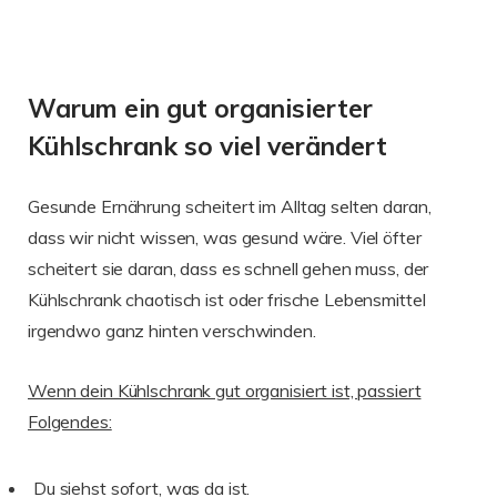
Warum ein gut organisierter
Kühlschrank so viel verändert
Gesunde Ernährung scheitert im Alltag selten daran,
dass wir nicht wissen, was gesund wäre. Viel öfter
scheitert sie daran, dass es schnell gehen muss, der
Kühlschrank chaotisch ist oder frische Lebensmittel
irgendwo ganz hinten verschwinden.
Wenn dein Kühlschrank gut organisiert ist, passiert
Folgendes:
Du siehst sofort, was da ist.