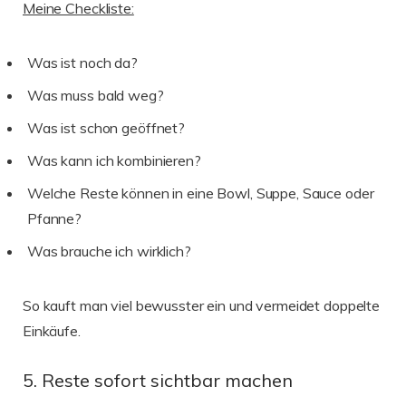
Meine Checkliste:
Was ist noch da?
Was muss bald weg?
Was ist schon geöffnet?
Was kann ich kombinieren?
Welche Reste können in eine Bowl, Suppe, Sauce oder
Pfanne?
Was brauche ich wirklich?
So kauft man viel bewusster ein und vermeidet doppelte
Einkäufe.
5. Reste sofort sichtbar machen