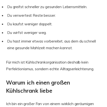
Du greifst schneller zu gesunden Lebensmitteln.
Du verwertest Reste besser.
Du kaufst weniger doppelt.
Du wirfst weniger weg.
Du hast immer etwas vorbereitet, aus dem du schnell
eine gesunde Mahlzeit machen kannst.
Für mich ist Kühlschrankorganisation deshalb kein
Perfektionismus, sondern echte Alltagserleichterung.
Warum ich einen großen
Kühlschrank liebe
Ich bin ein großer Fan von einem wirklich geräumigen