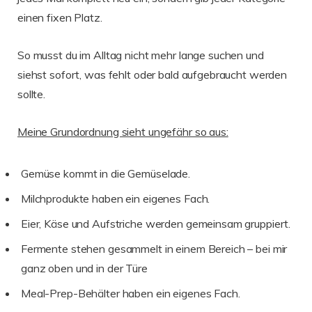
einen fixen Platz.
So musst du im Alltag nicht mehr lange suchen und
siehst sofort, was fehlt oder bald aufgebraucht werden
sollte.
Meine Grundordnung sieht ungefähr so aus:
Gemüse kommt in die Gemüselade.
Milchprodukte haben ein eigenes Fach.
Eier, Käse und Aufstriche werden gemeinsam gruppiert.
Fermente stehen gesammelt in einem Bereich – bei mir
ganz oben und in der Türe
Meal-Prep-Behälter haben ein eigenes Fach.