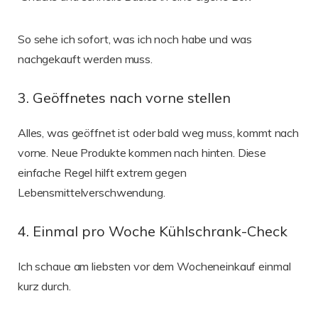
So sehe ich sofort, was ich noch habe und was
nachgekauft werden muss.
3. Geöffnetes nach vorne stellen
Alles, was geöffnet ist oder bald weg muss, kommt nach
vorne. Neue Produkte kommen nach hinten. Diese
einfache Regel hilft extrem gegen
Lebensmittelverschwendung.
4. Einmal pro Woche Kühlschrank-Check
Ich schaue am liebsten vor dem Wocheneinkauf einmal
kurz durch.