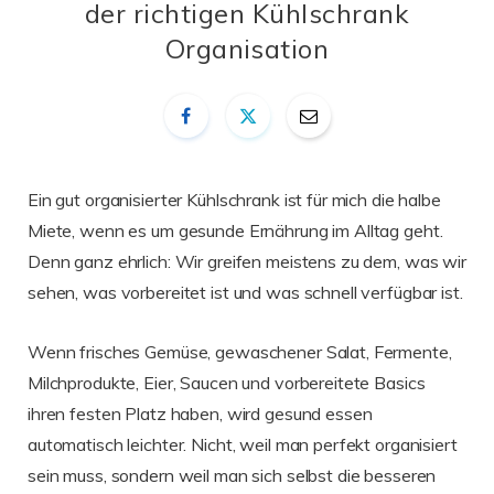
der richtigen Kühlschrank
Organisation
Ein gut organisierter Kühlschrank ist für mich die halbe
Miete, wenn es um gesunde Ernährung im Alltag geht.
Denn ganz ehrlich: Wir greifen meistens zu dem, was wir
sehen, was vorbereitet ist und was schnell verfügbar ist.
Wenn frisches Gemüse, gewaschener Salat, Fermente,
Milchprodukte, Eier, Saucen und vorbereitete Basics
ihren festen Platz haben, wird gesund essen
automatisch leichter. Nicht, weil man perfekt organisiert
sein muss, sondern weil man sich selbst die besseren