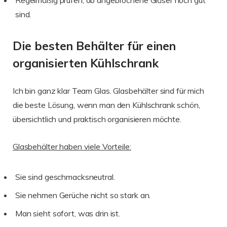
sind.
Die besten Behälter für einen
organisierten Kühlschrank
Ich bin ganz klar Team Glas. Glasbehälter sind für mich
die beste Lösung, wenn man den Kühlschrank schön,
übersichtlich und praktisch organisieren möchte.
Glasbehälter haben viele Vorteile:
Sie sind geschmacksneutral.
Sie nehmen Gerüche nicht so stark an.
Man sieht sofort, was drin ist.