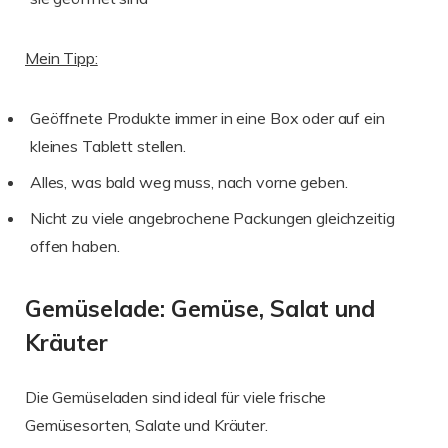
Mein Tipp:
Geöffnete Produkte immer in eine Box oder auf ein
kleines Tablett stellen.
Alles, was bald weg muss, nach vorne geben.
Nicht zu viele angebrochene Packungen gleichzeitig
offen haben.
Gemüselade: Gemüse, Salat und
Kräuter
Die Gemüseladen sind ideal für viele frische
Gemüsesorten, Salate und Kräuter.