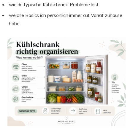
wie du typische Kühlschrank-Probleme löst
welche Basics ich persönlich immer auf Vorrat zuhause
habe