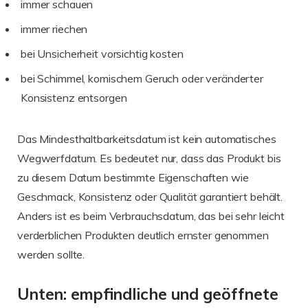
immer schauen
immer riechen
bei Unsicherheit vorsichtig kosten
bei Schimmel, komischem Geruch oder veränderter
Konsistenz entsorgen
Das Mindesthaltbarkeitsdatum ist kein automatisches
Wegwerfdatum. Es bedeutet nur, dass das Produkt bis
zu diesem Datum bestimmte Eigenschaften wie
Geschmack, Konsistenz oder Qualität garantiert behält.
Anders ist es beim Verbrauchsdatum, das bei sehr leicht
verderblichen Produkten deutlich ernster genommen
werden sollte.
Unten: empfindliche und geöffnete