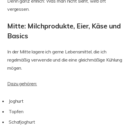
Denn ganz ehrlich: Was man nicht sieht, wird oft
vergessen.
Mitte: Milchprodukte, Eier, Käse und
Basics
In der Mitte lagere ich gerne Lebensmittel, die ich
regelmäßig verwende und die eine gleichmäßige Kühlung
mögen.
Dazu gehören:
Joghurt
Topfen
Schafjoghurt