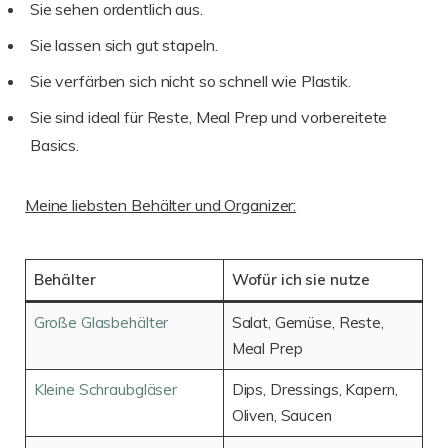
Sie sehen ordentlich aus.
Sie lassen sich gut stapeln.
Sie verfärben sich nicht so schnell wie Plastik.
Sie sind ideal für Reste, Meal Prep und vorbereitete
Basics.
Meine liebsten Behälter und Organizer:
Behälter
Wofür ich sie nutze
Große Glasbehälter
Salat, Gemüse, Reste,
Meal Prep
Kleine Schraubgläser
Dips, Dressings, Kapern,
Oliven, Saucen