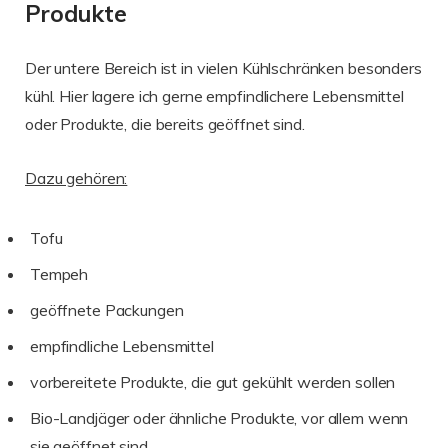
Produkte
Der untere Bereich ist in vielen Kühlschränken besonders
kühl. Hier lagere ich gerne empfindlichere Lebensmittel
oder Produkte, die bereits geöffnet sind.
Dazu gehören:
Tofu
Tempeh
geöffnete Packungen
empfindliche Lebensmittel
vorbereitete Produkte, die gut gekühlt werden sollen
Bio-Landjäger oder ähnliche Produkte, vor allem wenn
sie geöffnet sind