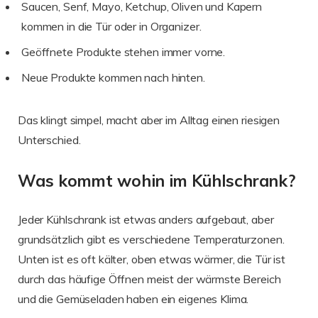
Saucen, Senf, Mayo, Ketchup, Oliven und Kapern
kommen in die Tür oder in Organizer.
Geöffnete Produkte stehen immer vorne.
Neue Produkte kommen nach hinten.
Das klingt simpel, macht aber im Alltag einen riesigen
Unterschied.
Was kommt wohin im Kühlschrank?
Jeder Kühlschrank ist etwas anders aufgebaut, aber
grundsätzlich gibt es verschiedene Temperaturzonen.
Unten ist es oft kälter, oben etwas wärmer, die Tür ist
durch das häufige Öffnen meist der wärmste Bereich
und die Gemüseladen haben ein eigenes Klima.