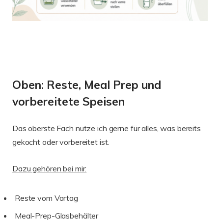
Oben: Reste, Meal Prep und
vorbereitete Speisen
Das oberste Fach nutze ich gerne für alles, was bereits
gekocht oder vorbereitet ist.
Dazu gehören bei mir:
Reste vom Vortag
Meal-Prep-Glasbehälter