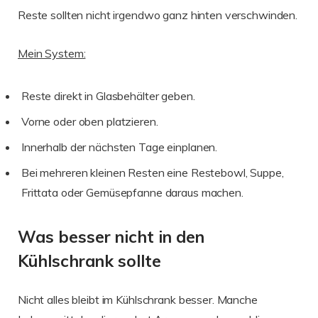
Reste sollten nicht irgendwo ganz hinten verschwinden.
Mein System:
Reste direkt in Glasbehälter geben.
Vorne oder oben platzieren.
Innerhalb der nächsten Tage einplanen.
Bei mehreren kleinen Resten eine Restebowl, Suppe,
Frittata oder Gemüsepfanne daraus machen.
Was besser nicht in den
Kühlschrank sollte
Nicht alles bleibt im Kühlschrank besser. Manche