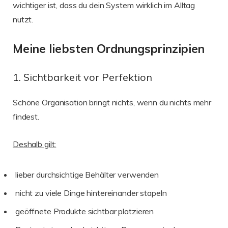
wichtiger ist, dass du dein System wirklich im Alltag
nutzt.
Meine liebsten Ordnungsprinzipien
1. Sichtbarkeit vor Perfektion
Schöne Organisation bringt nichts, wenn du nichts mehr
findest.
Deshalb gilt:
lieber durchsichtige Behälter verwenden
nicht zu viele Dinge hintereinander stapeln
geöffnete Produkte sichtbar platzieren