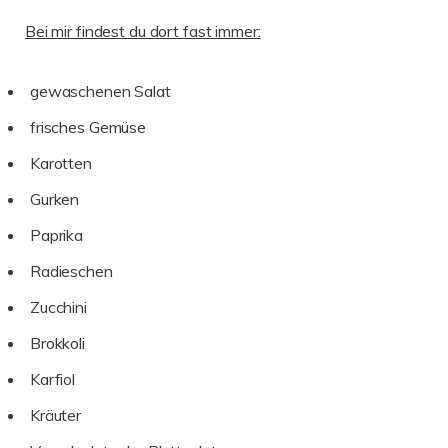
Bei mir findest du dort fast immer:
gewaschenen Salat
frisches Gemüse
Karotten
Gurken
Paprika
Radieschen
Zucchini
Brokkoli
Karfiol
Kräuter