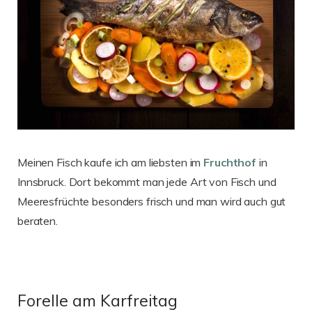
Meinen Fisch kaufe ich am liebsten im
Fruchthof
in
Innsbruck. Dort bekommt man jede Art von Fisch und
Meeresfrüchte besonders frisch und man wird auch gut
beraten.
Forelle am Karfreitag