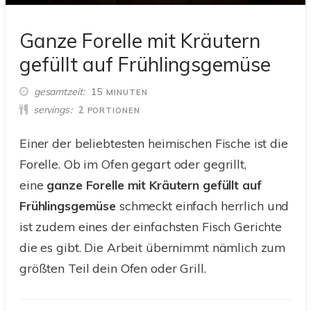
Ganze Forelle mit Kräutern
gefüllt auf Frühlingsgemüse
MINUTEN
gesamtzeit
15
MINUTEN
servings
2
PORTIONEN
Einer der beliebtesten heimischen Fische ist die
Forelle. Ob im Ofen gegart oder gegrillt,
eine
ganze Forelle mit Kräutern gefüllt auf
Frühlingsgemüse
schmeckt einfach herrlich und
ist zudem eines der einfachsten Fisch Gerichte
die es gibt. Die Arbeit übernimmt nämlich zum
größten Teil dein Ofen oder Grill.