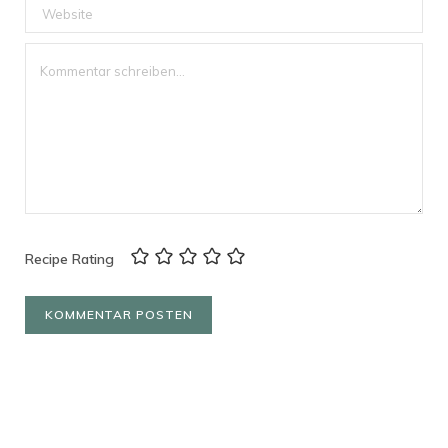
Recipe Rating