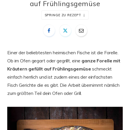
auf Frühlingsgemüse
SPRINGE ZU REZEPT
Einer der beliebtesten heimischen Fische ist die Forelle.
Ob im Ofen gegart oder gegrillt, eine
ganze Forelle mit
Kräutern gefüllt auf Frühlingsgemüse
schmeckt
einfach herrlich und ist zudem eines der einfachsten
Fisch Gerichte die es gibt. Die Arbeit übernimmt nämlich
zum größten Teil dein Ofen oder Grill.