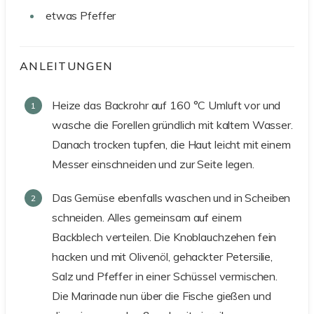
etwas
Pfeffer
ANLEITUNGEN
Heize das Backrohr auf 160 °C Umluft vor und
wasche die Forellen gründlich mit kaltem Wasser.
Danach trocken tupfen, die Haut leicht mit einem
Messer einschneiden und zur Seite legen.
Das Gemüse ebenfalls waschen und in Scheiben
schneiden. Alles gemeinsam auf einem
Backblech verteilen. Die Knoblauchzehen fein
hacken und mit Olivenöl, gehackter Petersilie,
Salz und Pfeffer in einer Schüssel vermischen.
Die Marinade nun über die Fische gießen und