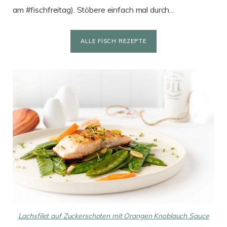
am #fischfreitag). Stöbere einfach mal durch…
ALLE FISCH REZEPTE
Lachsfilet auf Zuckerschoten mit Orangen Knoblauch Sauce