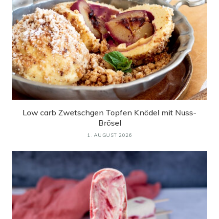
Low carb Zwetschgen Topfen Knödel mit Nuss-
Brösel
1. AUGUST 2026