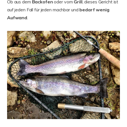
Ob aus dem
Backofen
oder vom
Grill
, dieses Gericht ist
auf jeden Fall für jeden machbar und
bedarf wenig
Aufwand
.