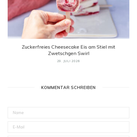
Zuckerfreies Cheesecake Eis am Stiel mit
Zwetschgen Swirl
29. JULI 2026
KOMMENTAR SCHREIBEN