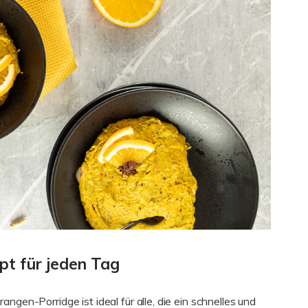
pt für jeden Tag
ngen-Porridge ist ideal für alle, die ein schnelles und