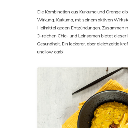
Die Kombination aus Kurkuma und Orange gibt
Wirkung. Kurkuma, mit seinem aktiven Wirkstof
Heilmittel gegen Entzündungen. Zusammen mi
3-reichen Chia- und Leinsamen bietet dieser 
Gesundheit. Ein leckerer, aber gleichzeitig kraf
und low carb!