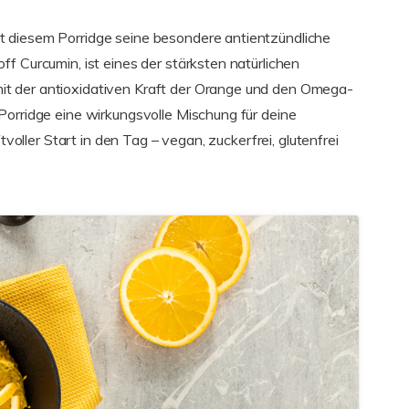
 diesem Porridge seine besondere antientzündliche
f Curcumin, ist eines der stärksten natürlichen
t der antioxidativen Kraft der Orange und den Omega-
Porridge eine wirkungsvolle Mischung für deine
tvoller Start in den Tag – vegan, zuckerfrei, glutenfrei