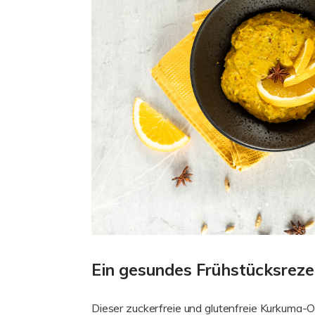
Ein gesundes Frühstücksreze
Dieser zuckerfreie und glutenfreie Kurkuma-Ora