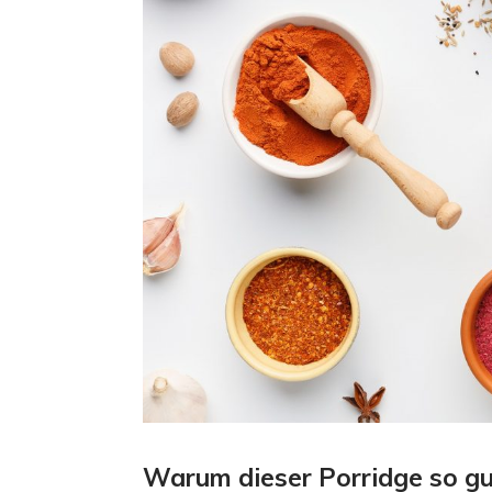
Warum dieser Porridge so gut