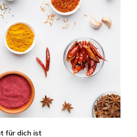
 für dich ist