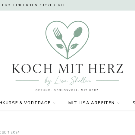
 PROTEINREICH & ZUCKERFREI
HKURSE & VORTRÄGE
MIT LISA ARBEITEN
OBER 2024