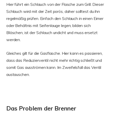
Hier führt ein Schlauch von der Flasche zum Grill. Dieser
Schlauch wird mit der Zeit porös, daher solltest du ihn
regelmäßig prüfen. Einfach den Schlauch in einen Eimer
oder Behältnis mit Seifenlauge legen, bilden sich
Bläschen, ist der Schlauch undicht und muss ersetzt
werden.
Gleiches gilt für die Gasflasche. Hier kann es passieren,
dass das Reduzierventil nicht mehr richtig schließt und
somit Gas ausströmen kann. Im Zweifelsfall das Ventil
austauschen.
Das Problem der Brenner