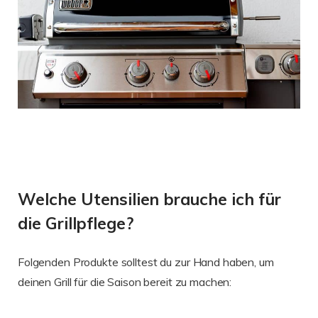
Welche Utensilien brauche ich für
die Grillpflege?
Folgenden Produkte solltest du zur Hand haben, um
deinen Grill für die Saison bereit zu machen: