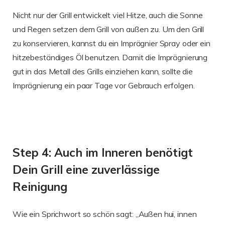
Nicht nur der Grill entwickelt viel Hitze, auch die Sonne
und Regen setzen dem Grill von außen zu. Um den Grill
zu konservieren, kannst du ein Imprägnier Spray oder ein
hitzebeständiges Öl benutzen. Damit die Imprägnierung
gut in das Metall des Grills einziehen kann, sollte die
Imprägnierung ein paar Tage vor Gebrauch erfolgen.
Step 4: Auch im Inneren benötigt
Dein Grill eine zuverlässige
Reinigung
Wie ein Sprichwort so schön sagt: „Außen hui, innen