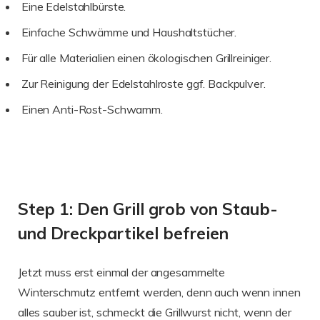
Eine Edelstahlbürste.
Einfache Schwämme und Haushaltstücher.
Für alle Materialien einen ökologischen Grillreiniger.
Zur Reinigung der Edelstahlroste ggf. Backpulver.
Einen Anti-Rost-Schwamm.
Step 1: Den Grill grob von Staub-
und Dreckpartikel befreien
Jetzt muss erst einmal der angesammelte
Winterschmutz entfernt werden, denn auch wenn innen
alles sauber ist, schmeckt die Grillwurst nicht, wenn der