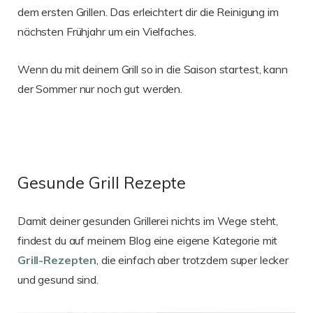
dem ersten Grillen. Das erleichtert dir die Reinigung im
nächsten Frühjahr um ein Vielfaches.
Wenn du mit deinem Grill so in die Saison startest, kann
der Sommer nur noch gut werden.
Gesunde Grill Rezepte
Damit deiner gesunden Grillerei nichts im Wege steht,
findest du auf meinem Blog eine eigene Kategorie mit
Grill-Rezepten
, die einfach aber trotzdem super lecker
und gesund sind.