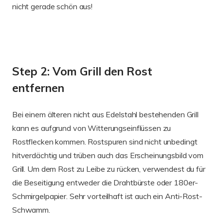
nicht gerade schön aus!
Step 2: Vom Grill den Rost
entfernen
Bei einem älteren nicht aus Edelstahl bestehenden Grill
kann es aufgrund von Witterungseinflüssen zu
Rostflecken kommen. Rostspuren sind nicht unbedingt
hitverdächtig und trüben auch das Erscheinungsbild vom
Grill. Um dem Rost zu Leibe zu rücken, verwendest du für
die Beseitigung entweder die Drahtbürste oder 180er-
Schmirgelpapier. Sehr vorteilhaft ist auch ein Anti-Rost-
Schwamm.