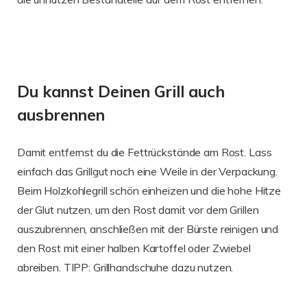
Du kannst Deinen Grill auch
ausbrennen
Damit entfernst du die Fettrückstände am Rost. Lass
einfach das Grillgut noch eine Weile in der Verpackung.
Beim Holzkohlegrill schön einheizen und die hohe Hitze
der Glut nutzen, um den Rost damit vor dem Grillen
auszubrennen, anschließen mit der Bürste reinigen und
den Rost mit einer halben Kartoffel oder Zwiebel
abreiben. TIPP: Grillhandschuhe dazu nutzen.