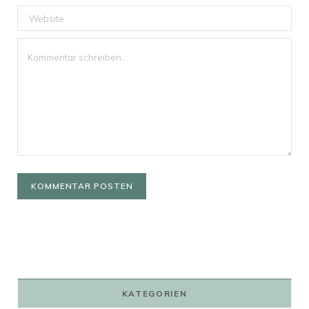
KATEGORIEN