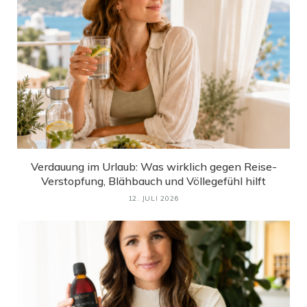
Verdauung im Urlaub: Was wirklich gegen Reise-
Verstopfung, Blähbauch und Völlegefühl hilft
12. JULI 2026