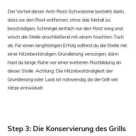
Der Vorteil dieser Anti-Rost-Schwämme besteht darin,
dass sie den Rost entfernen, ohne das Metall zu
beschädigen. Schmirgel einfach nur den Rost weg und
wisch die Stelle anschließend mit einem feuchten Tuch
ab. Für einen langfristigen Erfolg solltest du die Stelle mit
einer hitzebeständigen Grundierung versorgen, dann
hast du lange Ruhe vor einer weiteren Rostbildung an
dieser Stelle. Achtung: Die Hitzebeständigkeit der
Grundierung oder Lack ist notwendig, da der Grill viel
Hitze entwickelt.
Step 3: Die Konservierung des Grills