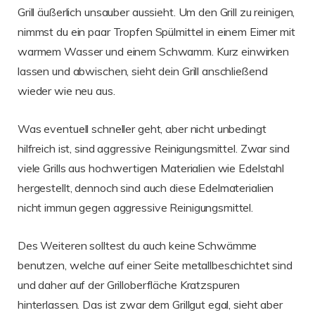
Grill äußerlich unsauber aussieht. Um den Grill zu reinigen,
nimmst du ein paar Tropfen Spülmittel in einem Eimer mit
warmem Wasser und einem Schwamm. Kurz einwirken
lassen und abwischen, sieht dein Grill anschließend
wieder wie neu aus.
Was eventuell schneller geht, aber nicht unbedingt
hilfreich ist, sind aggressive Reinigungsmittel. Zwar sind
viele Grills aus hochwertigen Materialien wie Edelstahl
hergestellt, dennoch sind auch diese Edelmaterialien
nicht immun gegen aggressive Reinigungsmittel.
Des Weiteren solltest du auch keine Schwämme
benutzen, welche auf einer Seite metallbeschichtet sind
und daher auf der Grilloberfläche Kratzspuren
hinterlassen. Das ist zwar dem Grillgut egal, sieht aber