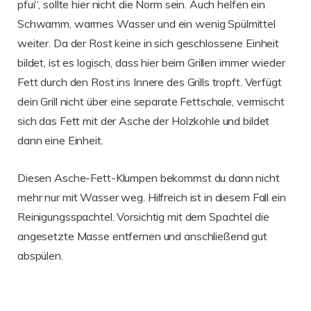
pfui“, sollte hier nicht die Norm sein. Auch helfen ein
Schwamm, warmes Wasser und ein wenig Spülmittel
weiter. Da der Rost keine in sich geschlossene Einheit
bildet, ist es logisch, dass hier beim Grillen immer wieder
Fett durch den Rost ins Innere des Grills tropft. Verfügt
dein Grill nicht über eine separate Fettschale, vermischt
sich das Fett mit der Asche der Holzkohle und bildet
dann eine Einheit.
Diesen Asche-Fett-Klumpen bekommst du dann nicht
mehr nur mit Wasser weg. Hilfreich ist in diesem Fall ein
Reinigungsspachtel. Vorsichtig mit dem Spachtel die
angesetzte Masse entfernen und anschließend gut
abspülen.