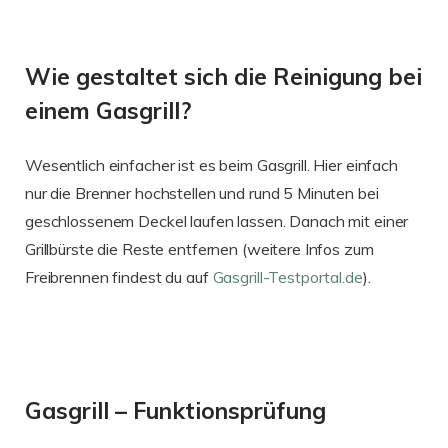
Wie gestaltet sich die Reinigung bei
einem Gasgrill?
Wesentlich einfacher ist es beim Gasgrill. Hier einfach
nur die Brenner hochstellen und rund 5 Minuten bei
geschlossenem Deckel laufen lassen. Danach mit einer
Grillbürste die Reste entfernen (weitere Infos zum
Freibrennen findest du auf
Gasgrill-Testportal.de
).
Gasgrill – Funktionsprüfung