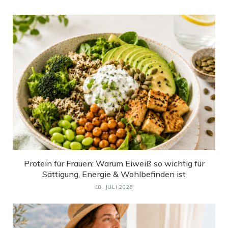
Protein für Frauen: Warum Eiweiß so wichtig für
Sättigung, Energie & Wohlbefinden ist
18. JULI 2026