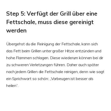
Step 5: Verfügt der Grill über eine
Fettschale, muss diese gereinigt
werden
Übergehst du die Reinigung der Fettschale, kann sich
das Fett beim Grillen unter großer Hitze entzünden und
hohe Flammen schlagen. Diese wiederum können bei dir
zu schweren Verletzungen führen. Daher auch später
nach jedem Grillen die Fettschale reinigen, denn wie sagt
ein Sprichwort so schön: „Vorbeugen ist besser als
heilen“.