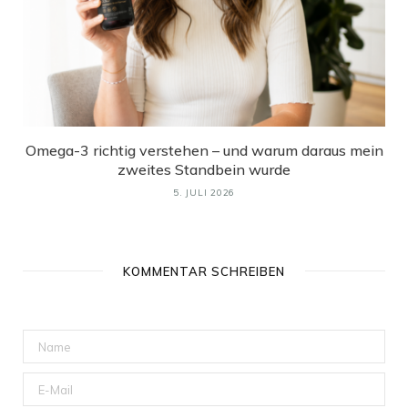
Omega-3 richtig verstehen – und warum daraus mein
zweites Standbein wurde
5. JULI 2026
KOMMENTAR SCHREIBEN