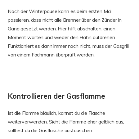
Nach der Winterpause kann es beim ersten Mal
passieren, dass nicht alle Brenner über den Zünder in
Gang gesetzt werden. Hier hilft abschalten, einen
Moment warten und wieder den Hahn aufdrehen.
Funktioniert es dann immer noch nicht, muss der Gasgrill
von einem Fachmann überprüft werden.
Kontrollieren der Gasflamme
Ist die Flamme bläulich, kannst du die Flasche
weiterverwenden. Sieht die Flamme eher gelblich aus,
solltest du die Gasflasche austauschen.