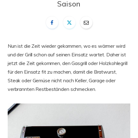
Saison
Nun ist die Zeit wieder gekommen, wo es wärmer wird
und der Grill schon auf seinen Einsatz wartet. Daher ist
jetzt die Zeit gekommen, den Gasgrill oder Holzkohlegrill
für den Einsatz fit zu machen, damit die Bratwurst,
Steak oder Gemüse nicht nach Keller, Garage oder
verbrannten Restbeständen schmecken.