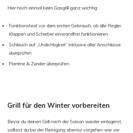
Hier noch einmal beim Gasgrill ganz wichtig:
Funktionstest vor dem ersten Gebrauch, ob alle Regler,
Klappen und Schieber einwandfrei funktionieren.
Schlauch auf „Undichtigkeit“ inklusive aller Anschlüsse
überprüfen.
Flamme & Zünder überprüfen.
Grill für den Winter vorbereiten
Bevor du deinen Grill nach der Saison wieder einlagerst,
solltest du bei der Reinigung ebenso vorgehen wie vor