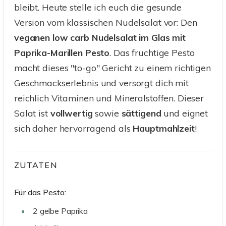
bleibt. Heute stelle ich euch die gesunde
Version vom klassischen Nudelsalat vor: Den
veganen low carb Nudelsalat im Glas mit
Paprika-Marillen Pesto
. Das fruchtige Pesto
macht dieses "to-go" Gericht zu einem richtigen
Geschmackserlebnis und versorgt dich mit
reichlich Vitaminen und Mineralstoffen. Dieser
Salat ist
vollwertig
sowie
sättigend
und eignet
sich daher hervorragend als
Hauptmahlzeit
!
ZUTATEN
Für das Pesto:
2
gelbe Paprika