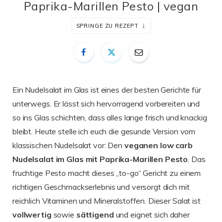
Paprika-Marillen Pesto | vegan
SPRINGE ZU REZEPT
Ein Nudelsalat im Glas ist eines der besten Gerichte für
unterwegs. Er lässt sich hervorragend vorbereiten und
so ins Glas schichten, dass alles lange frisch und knackig
bleibt. Heute stelle ich euch die gesunde Version vom
klassischen Nudelsalat vor: Den
veganen low carb
Nudelsalat im Glas mit Paprika-Marillen Pesto
. Das
fruchtige Pesto macht dieses „to-go“ Gericht zu einem
richtigen Geschmackserlebnis und versorgt dich mit
reichlich Vitaminen und Mineralstoffen. Dieser Salat ist
vollwertig
sowie
sättigend
und eignet sich daher