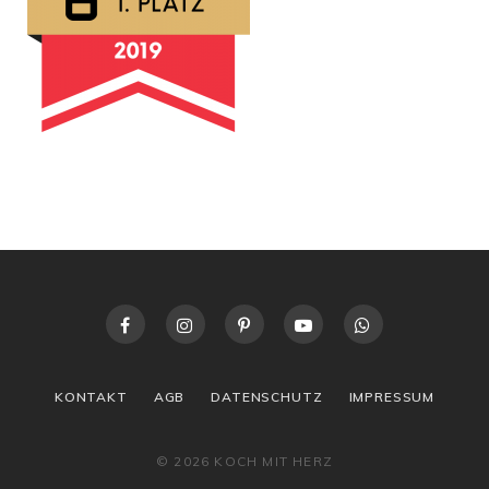
KONTAKT
AGB
DATENSCHUTZ
IMPRESSUM
© 2026 KOCH MIT HERZ