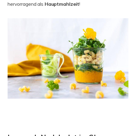
hervorragend als
Hauptmahlzeit
!