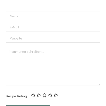
Recipe Rating