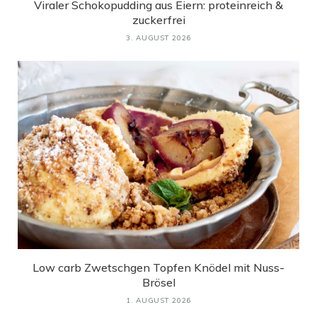
Viraler Schokopudding aus Eiern: proteinreich &
zuckerfrei
3. AUGUST 2026
Low carb Zwetschgen Topfen Knödel mit Nuss-
Brösel
1. AUGUST 2026