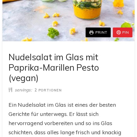
PRINT
PIN
Nudelsalat im Glas mit
Paprika-Marillen Pesto
(vegan)
servings
2
PORTIONEN
Ein Nudelsalat im Glas ist eines der besten
Gerichte für unterwegs. Er lässt sich
hervorragend vorbereiten und so ins Glas
schichten, dass alles lange frisch und knackig