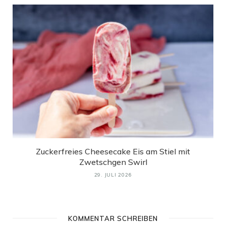
Zuckerfreies Cheesecake Eis am Stiel mit
Zwetschgen Swirl
29. JULI 2026
KOMMENTAR SCHREIBEN