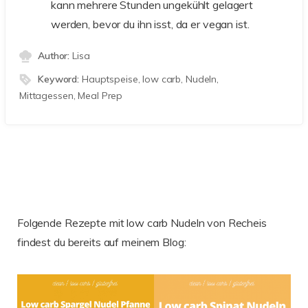
kann mehrere Stunden ungekühlt gelagert
werden, bevor du ihn isst, da er vegan ist.
Author:
Lisa
Keyword:
Hauptspeise, low carb, Nudeln,
Mittagessen, Meal Prep
Folgende Rezepte mit low carb Nudeln von Recheis
findest du bereits auf meinem Blog: