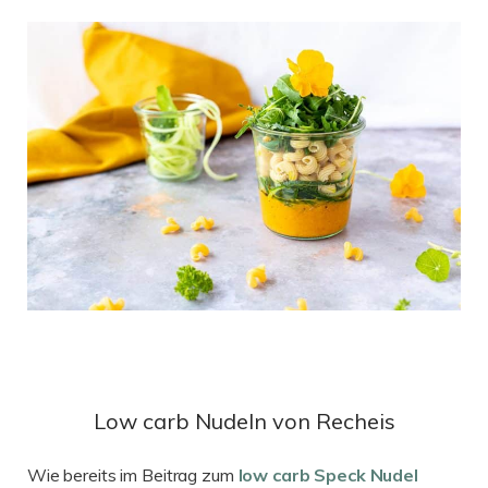
Low carb Nudeln von Recheis
Wie bereits im Beitrag zum
low carb Speck Nudel