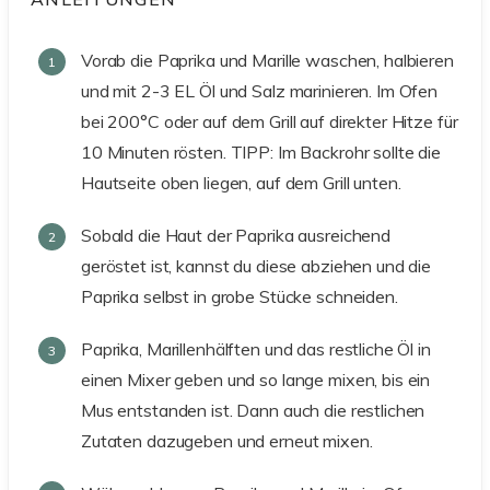
Vorab die Paprika und Marille waschen, halbieren
und mit 2-3 EL Öl und Salz marinieren. Im Ofen
bei 200°C oder auf dem Grill auf direkter Hitze für
10 Minuten rösten. TIPP: Im Backrohr sollte die
Hautseite oben liegen, auf dem Grill unten.
Sobald die Haut der Paprika ausreichend
geröstet ist, kannst du diese abziehen und die
Paprika selbst in grobe Stücke schneiden.
Paprika, Marillenhälften und das restliche Öl in
einen Mixer geben und so lange mixen, bis ein
Mus entstanden ist. Dann auch die restlichen
Zutaten dazugeben und erneut mixen.