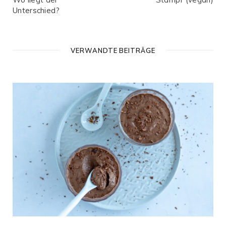
Unterschied?
VERWANDTE BEITRÄGE