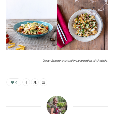
Dieser Beitrag entstand in Kooperation mit Recheis.
0