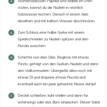
Währenddessen Paprika und Marille im Ofen
rösten, kannst du die Nudeln in reichlich
Salzwasser kochen. Danach in einem Sieb
abseihen und mit kaltem Wasser abschrecken.
Zum Schluss eine halbe Gurke mit einem
Spiralschneider zu Nudeln spitzen und den
Rucola waschen.
Schichte nun dein Glas: Beginne mit etwas
Pesto, gefolgt von den Gurken-Nudeln und dann
den Vollkornnudeln. Übergieße alles noch mit
etwas Öl und drapiere etwas Rucola und
eventuell auch ein paar gehackte Nüsse darauf.
Deckel schließen, kühl stellen und dann für
unterwegs oder das Büro einpacken. Dieser Salat