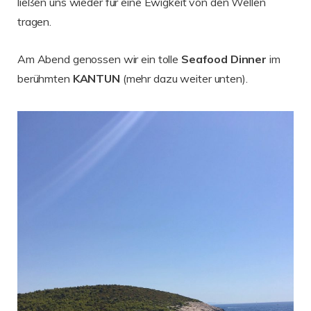
ließen uns wieder für eine Ewigkeit von den Wellen
tragen.
Am Abend genossen wir ein tolle
Seafood Dinner
im
berühmten
KANTUN
(mehr dazu weiter unten).