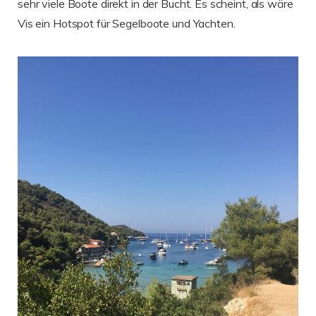
sehr viele Boote direkt in der Bucht. Es scheint, als wäre
Vis ein Hotspot für Segelboote und Yachten.