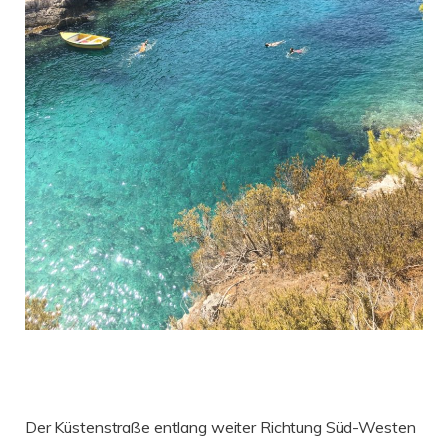
Der Küstenstraße entlang weiter Richtung Süd-Westen