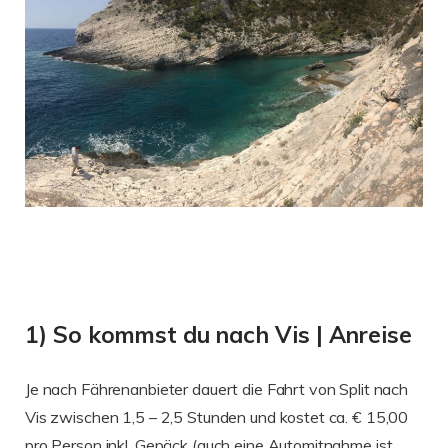
1) So kommst du nach Vis | Anreise
Je nach Fährenanbieter dauert die Fahrt von Split nach
Vis zwischen 1,5 – 2,5 Stunden und kostet ca. € 15,00
pro Person inkl. Gepäck (auch eine Automitnahme ist