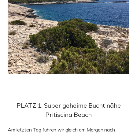
PLATZ 1: Super geheime Bucht nähe
Pritiscina Beach
Am letzten Tag fuhren wir gleich am Morgen nach