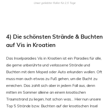
Unser geliebter Roller für 2,5 Tage
4) Die schönsten Strände & Buchten
auf Vis in Kroatien
Das Inselparadies Vis in Kroatien ist ein Paradies für alle,
die gerne unberührte und verlassene Strände und
Buchten mit dem Moped oder Auto erkunden wollen. Oft
muss man auch etwas zu Fuß gehen, um die Bucht zu
erreichen. Das zahlt sich aber in jedem Fall aus, denn
mitten im Sommer alleine an einem kroatischen
Traumstrand zu liegen, hat schon was… Hier nun unsere
Top 5 Strände bzw. Buchten auf der kroatischen Insel