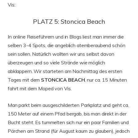
Vis:
PLATZ 5: Stoncica Beach
In online Reiseführern und in Blogs liest man immer die
selben 3-4 Spots, die angeblich atemberaubend schön
sein sollen. Natürlich wollten wir uns selbst davon
überzeugen und so viele Strände wie möglich
abklappern. Wir starteten am Nachmittag des ersten
Tages mit dem
STONCICA BEACH
, nur ca. 15 Minuten
fahrt mit dem Moped von Vis.
Man parkt beim ausgeschilderten Parkplatz und geht ca.
150 Meter auf einem Pfad bergab, bis man direkt in der
Bucht steht. Es tummelten sich nur ein paar Familien und
Pärchen am Strand (für August kaum zu glauben), jedoch