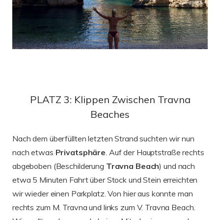
PLATZ 3: Klippen Zwischen Travna
Beaches
Nach dem überfüllten letzten Strand suchten wir nun
nach etwas
Privatsphäre
. Auf der Hauptstraße rechts
abgeboben (Beschilderung
Travna Beach
) und nach
etwa 5 Minuten Fahrt über Stock und Stein erreichten
wir wieder einen Parkplatz. Von hier aus konnte man
rechts zum M. Travna und links zum V. Travna Beach.