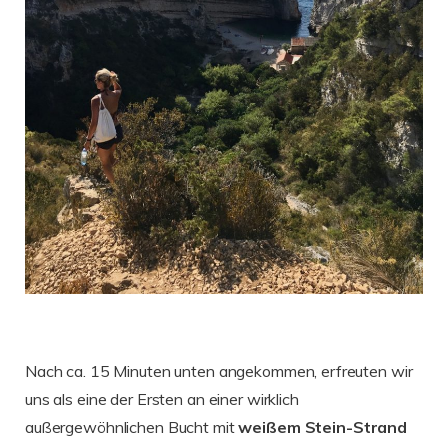
Nach ca. 15 Minuten unten angekommen, erfreuten wir
uns als eine der Ersten an einer wirklich
außergewöhnlichen Bucht mit
weißem Stein-Strand