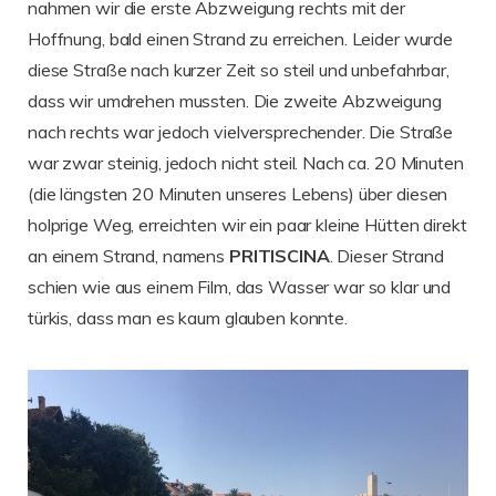
nahmen wir die erste Abzweigung rechts mit der
Hoffnung, bald einen Strand zu erreichen. Leider wurde
diese Straße nach kurzer Zeit so steil und unbefahrbar,
dass wir umdrehen mussten. Die zweite Abzweigung
nach rechts war jedoch vielversprechender. Die Straße
war zwar steinig, jedoch nicht steil. Nach ca. 20 Minuten
(die längsten 20 Minuten unseres Lebens) über diesen
holprige Weg, erreichten wir ein paar kleine Hütten direkt
an einem Strand, namens
PRITISCINA
. Dieser Strand
schien wie aus einem Film, das Wasser war so klar und
türkis, dass man es kaum glauben konnte.