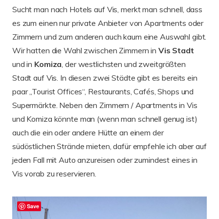
Sucht man nach Hotels auf Vis, merkt man schnell, dass
es zum einen nur private Anbieter von Apartments oder
Zimmern und zum anderen auch kaum eine Auswahl gibt.
Wir hatten die Wahl zwischen Zimmern in
Vis Stadt
und in
Komiza
, der westlichsten und zweitgrößten
Stadt auf Vis. In diesen zwei Städte gibt es bereits ein
paar „Tourist Offices“, Restaurants, Cafés, Shops und
Supermärkte. Neben den Zimmern / Apartments in Vis
und Komiza könnte man (wenn man schnell genug ist)
auch die ein oder andere Hütte an einem der
südöstlichen Strände mieten, dafür empfehle ich aber auf
jeden Fall mit Auto anzureisen oder zumindest eines in
Vis vorab zu reservieren.
Save