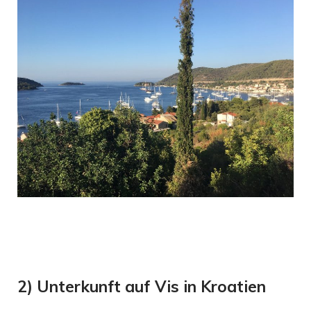
2) Unterkunft auf Vis in Kroatien