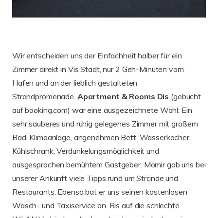
Wir entscheiden uns der Einfachheit halber für ein
Zimmer direkt in Vis Stadt, nur 2 Geh-Minuten vom
Hafen und an der lieblich gestalteten
Strandpromenade.
Apartment & Rooms Dis
(gebucht
auf booking.com) war eine ausgezeichnete Wahl: Ein
sehr sauberes und ruhig gelegenes Zimmer mit großem
Bad, Klimaanlage, angenehmen Bett, Wasserkocher,
Kühlschrank, Verdunkelungsmöglichkeit und
ausgesprochen bemühtem Gastgeber. Momir gab uns bei
unserer Ankunft viele Tipps rund um Strände und
Restaurants. Ebenso bat er uns seinen kostenlosen
Wasch- und Taxiservice an. Bis auf die schlechte