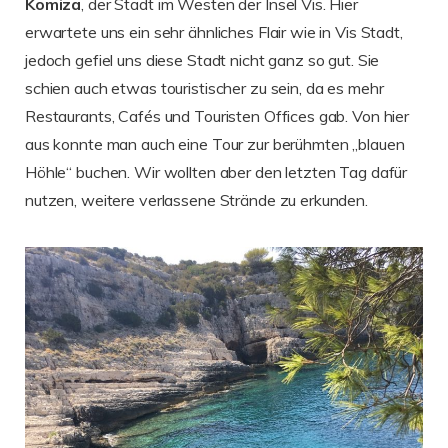
Komiza
, der Stadt im Westen der Insel Vis. Hier
erwartete uns ein sehr ähnliches Flair wie in Vis Stadt,
jedoch gefiel uns diese Stadt nicht ganz so gut. Sie
schien auch etwas touristischer zu sein, da es mehr
Restaurants, Cafés und Touristen Offices gab. Von hier
aus konnte man auch eine Tour zur berühmten „blauen
Höhle“ buchen. Wir wollten aber den letzten Tag dafür
nutzen, weitere verlassene Strände zu erkunden.