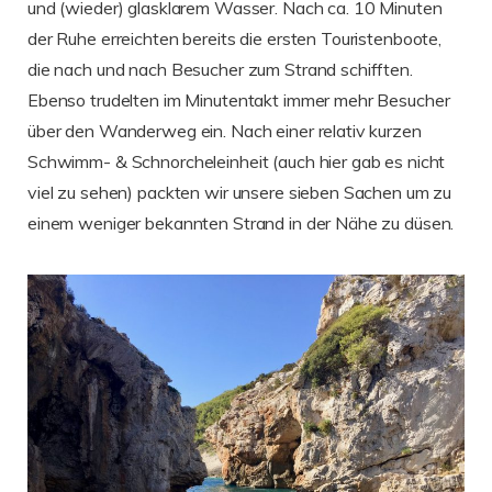
und (wieder) glasklarem Wasser. Nach ca. 10 Minuten
der Ruhe erreichten bereits die ersten Touristenboote,
die nach und nach Besucher zum Strand schifften.
Ebenso trudelten im Minutentakt immer mehr Besucher
über den Wanderweg ein. Nach einer relativ kurzen
Schwimm- & Schnorcheleinheit (auch hier gab es nicht
viel zu sehen) packten wir unsere sieben Sachen um zu
einem weniger bekannten Strand in der Nähe zu düsen.