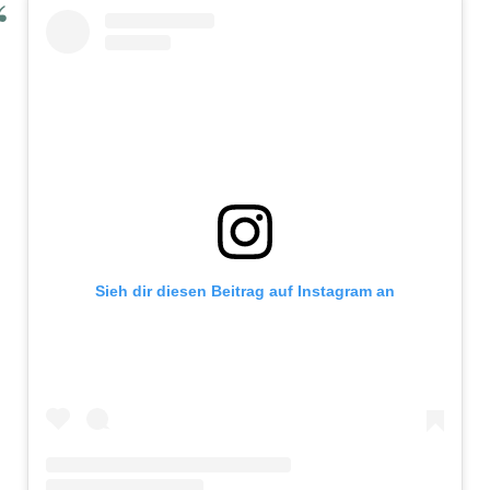
Sieh dir diesen Beitrag auf Instagram an