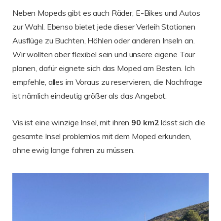
Neben Mopeds gibt es auch Räder, E-Bikes und Autos
zur Wahl. Ebenso bietet jede dieser Verleih Stationen
Ausflüge zu Buchten, Höhlen oder anderen Inseln an.
Wir wollten aber flexibel sein und unsere eigene Tour
planen, dafür eignete sich das Moped am Besten. Ich
empfehle, alles im Voraus zu reservieren, die Nachfrage
ist nämlich eindeutig größer als das Angebot.
Vis ist eine winzige Insel, mit ihren
90 km2
lässt sich die
gesamte Insel problemlos mit dem Moped erkunden,
ohne ewig lange fahren zu müssen.