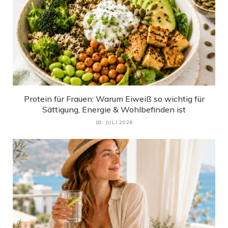
Protein für Frauen: Warum Eiweiß so wichtig für
Sättigung, Energie & Wohlbefinden ist
18. JULI 2026