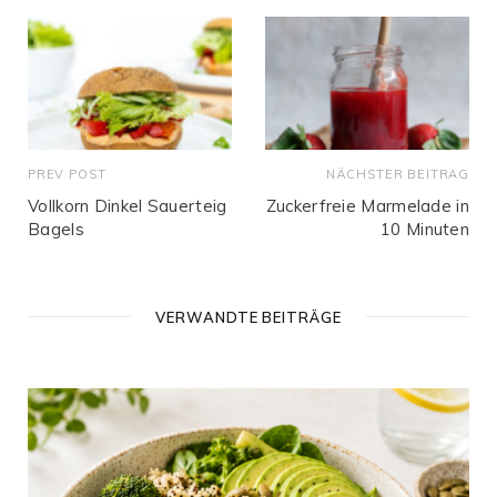
PREV POST
NÄCHSTER BEITRAG
Vollkorn Dinkel Sauerteig
Zuckerfreie Marmelade in
Bagels
10 Minuten
VERWANDTE BEITRÄGE