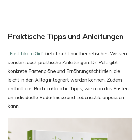
Praktische Tipps und Anleitungen
„Fast Like a Girl“
bietet nicht nur theoretisches Wissen,
sondern auch praktische Anleitungen. Dr. Pelz gibt
konkrete Fastenpläne und Ernährungsrichtlinien, die
leicht in den Alltag integriert werden können. Zudem
enthält das Buch zahlreiche Tipps, wie man das Fasten
an individuelle Bedürfnisse und Lebensstile anpassen
kann.