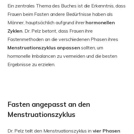
Ein zentrales Thema des Buches ist die Erkenntnis, dass
Frauen beim Fasten andere Bedürfnisse haben als
Männer, hauptsächlich aufgrund ihrer
hormonellen
Zyklen
. Dr. Pelz betont, dass Frauen ihre
Fastenmethoden an die verschiedenen Phasen ihres
Menstruationszyklus
anpassen
sollten, um
hormonelle Imbalancen zu vermeiden und die besten
Ergebnisse zu erzielen.
Fasten angepasst an den
Menstruationszyklus
Dr. Pelz teilt den Menstruationszyklus in
vier Phasen