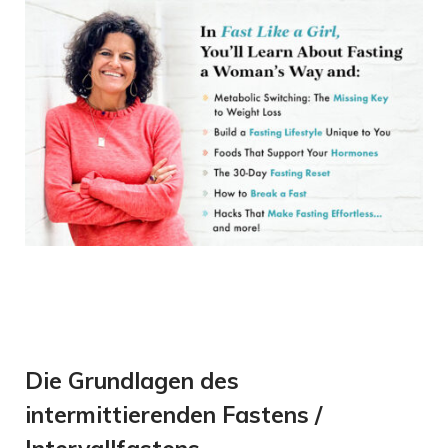
Die Grundlagen des
intermittierenden Fastens /