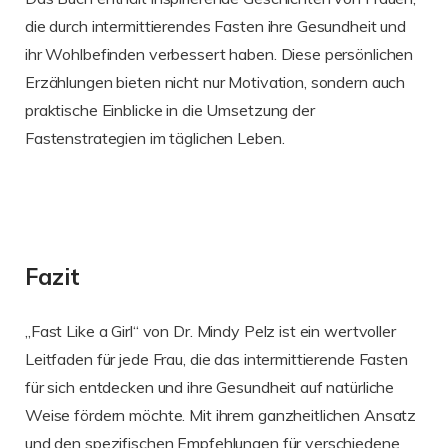
die durch intermittierendes Fasten ihre Gesundheit und
ihr Wohlbefinden verbessert haben. Diese persönlichen
Erzählungen bieten nicht nur Motivation, sondern auch
praktische Einblicke in die Umsetzung der
Fastenstrategien im täglichen Leben.
Fazit
„Fast Like a Girl“ von Dr. Mindy Pelz ist ein wertvoller
Leitfaden für jede Frau, die das intermittierende Fasten
für sich entdecken und ihre Gesundheit auf natürliche
Weise fördern möchte. Mit ihrem ganzheitlichen Ansatz
und den spezifischen Empfehlungen für verschiedene