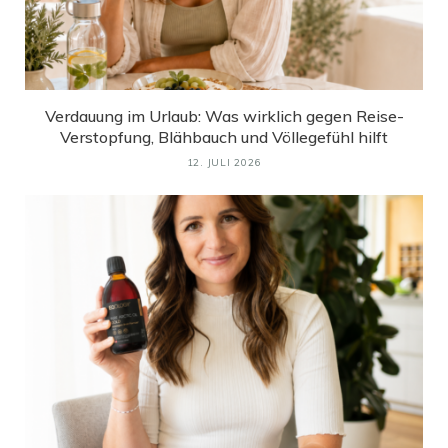
Verdauung im Urlaub: Was wirklich gegen Reise-
Verstopfung, Blähbauch und Völlegefühl hilft
12. JULI 2026