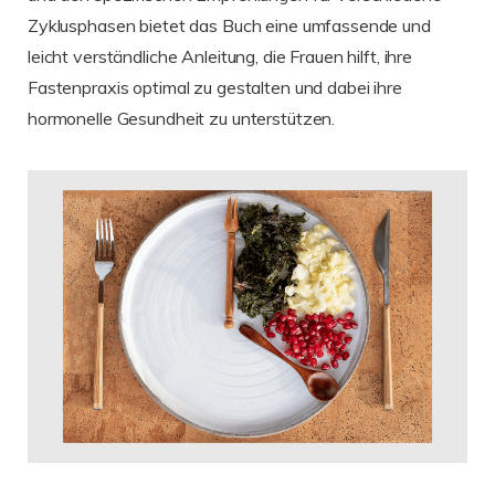
Zyklusphasen bietet das Buch eine umfassende und
leicht verständliche Anleitung, die Frauen hilft, ihre
Fastenpraxis optimal zu gestalten und dabei ihre
hormonelle Gesundheit zu unterstützen.