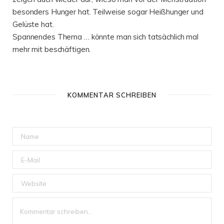
besonders Hunger hat. Teilweise sogar Heißhunger und
Gelüste hat.
Spannendes Thema … könnte man sich tatsächlich mal
mehr mit beschäftigen.
KOMMENTAR SCHREIBEN