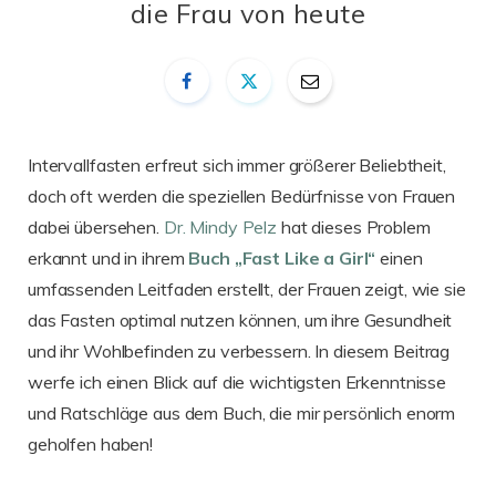
die Frau von heute
Intervallfasten erfreut sich immer größerer Beliebtheit,
doch oft werden die speziellen Bedürfnisse von Frauen
dabei übersehen.
Dr. Mindy Pelz
hat dieses Problem
erkannt und in ihrem
Buch „Fast Like a Girl“
einen
umfassenden Leitfaden erstellt, der Frauen zeigt, wie sie
das Fasten optimal nutzen können, um ihre Gesundheit
und ihr Wohlbefinden zu verbessern. In diesem Beitrag
werfe ich einen Blick auf die wichtigsten Erkenntnisse
und Ratschläge aus dem Buch, die mir persönlich enorm
geholfen haben!