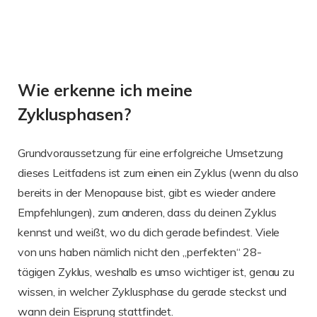
Wie erkenne ich meine
Zyklusphasen?
Grundvoraussetzung für eine erfolgreiche Umsetzung
dieses Leitfadens ist zum einen ein Zyklus (wenn du also
bereits in der Menopause bist, gibt es wieder andere
Empfehlungen), zum anderen, dass du deinen Zyklus
kennst und weißt, wo du dich gerade befindest. Viele
von uns haben nämlich nicht den „perfekten“ 28-
tägigen Zyklus, weshalb es umso wichtiger ist, genau zu
wissen, in welcher Zyklusphase du gerade steckst und
wann dein Eisprung stattfindet.