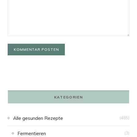
KATEGORIEN
Alle gesunden Rezepte
(485)
Fermentieren
(3)