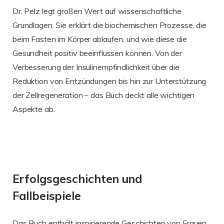
Dr. Pelz legt großen Wert auf wissenschaftliche
Grundlagen. Sie erklärt die biochemischen Prozesse, die
beim Fasten im Körper ablaufen, und wie diese die
Gesundheit positiv beeinflussen können. Von der
Verbesserung der Insulinempfindlichkeit über die
Reduktion von Entzündungen bis hin zur Unterstützung
der Zellregeneration – das Buch deckt alle wichtigen
Aspekte ab.
Erfolgsgeschichten und
Fallbeispiele
Das Buch enthält inspirierende Geschichten von Frauen,