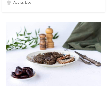
Author:
Lisa