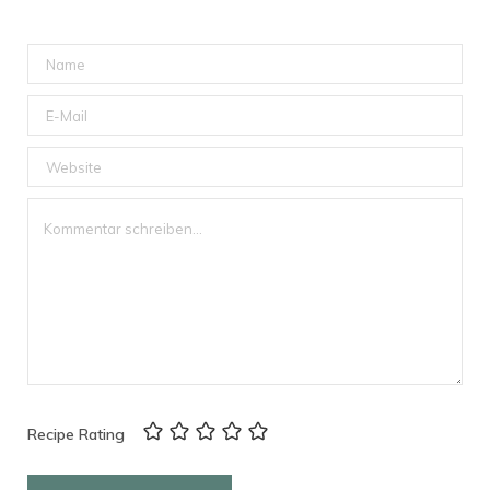
Recipe Rating