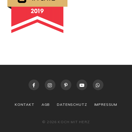
KONTAKT
AGB
DATENSCHUTZ
IMPRESSUM
© 2026 KOCH MIT HERZ