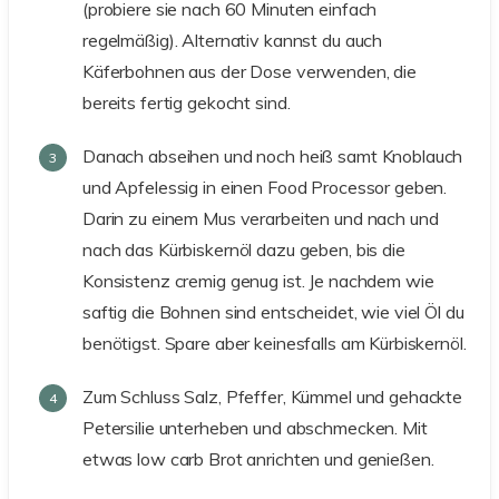
(probiere sie nach 60 Minuten einfach
regelmäßig). Alternativ kannst du auch
Käferbohnen aus der Dose verwenden, die
bereits fertig gekocht sind.
Danach abseihen und noch heiß samt Knoblauch
und Apfelessig in einen Food Processor geben.
Darin zu einem Mus verarbeiten und nach und
nach das Kürbiskernöl dazu geben, bis die
Konsistenz cremig genug ist. Je nachdem wie
saftig die Bohnen sind entscheidet, wie viel Öl du
benötigst. Spare aber keinesfalls am Kürbiskernöl.
Zum Schluss Salz, Pfeffer, Kümmel und gehackte
Petersilie unterheben und abschmecken. Mit
etwas low carb Brot anrichten und genießen.