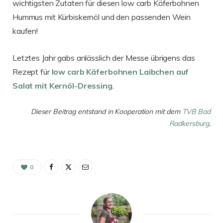
wichtigsten Zutaten für diesen low carb Käferbohnen
Hummus mit Kürbiskernöl und den passenden Wein
kaufen!
Letztes Jahr gabs anlässlich der Messe übrigens das
Rezept für
low carb Käferbohnen Laibchen auf
Salat mit Kernöl-Dressing
.
Dieser Beitrag entstand in Kooperation mit dem
TVB Bad
Radkersburg
.
0