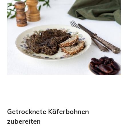
Getrocknete Käferbohnen
zubereiten