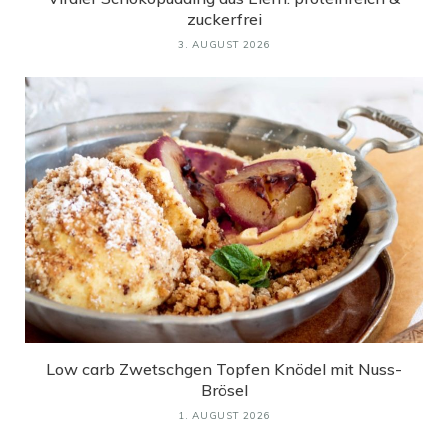
zuckerfrei
3. AUGUST 2026
Low carb Zwetschgen Topfen Knödel mit Nuss-
Brösel
1. AUGUST 2026