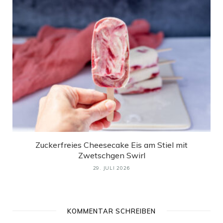
Zuckerfreies Cheesecake Eis am Stiel mit
Zwetschgen Swirl
29. JULI 2026
KOMMENTAR SCHREIBEN