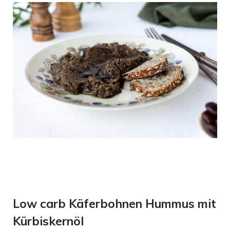
Low carb Käferbohnen Hummus mit
Kürbiskernöl