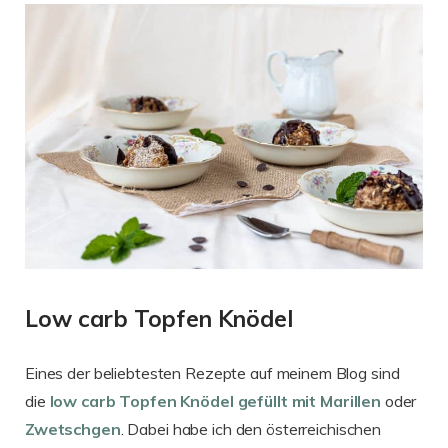
Low carb Topfen Knödel
Eines der beliebtesten Rezepte auf meinem Blog sind
die
low carb Topfen Knödel gefüllt mit Marillen
oder
Zwetschgen
. Dabei habe ich den österreichischen