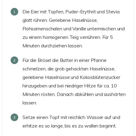
Die Eier mit Topfen, Puder-Erythrit und Stevia
glatt rühren. Geriebene Haselnüsse,
Flohsamenschalen und Vanille untermischen und
zu einem homogenen Teig verrühren. Für 5
Minuten durchziehen lassen.
Für die Brösel die Butter in einer Pfanne
schmelzen, die grob gehackten Haselnüsse,
geriebene Haselnüsse und Kokosblütenzucker
hinzugeben und bei niedriger Hitze für ca. 10
Minuten rösten. Danach abkühlen und aushärten
lassen.
Setze einen Topf mit reichlich Wasser auf und
erhitze es so lange, bis es zu wallen beginnt.