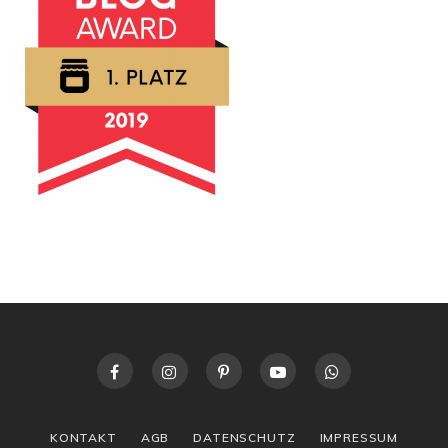
KONTAKT
AGB
DATENSCHUTZ
IMPRESSUM