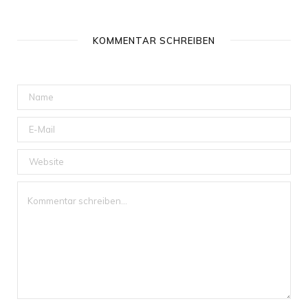
KOMMENTAR SCHREIBEN