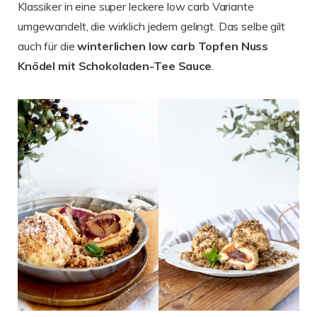
Klassiker in eine super leckere low carb Variante
umgewandelt, die wirklich jedem gelingt. Das selbe gilt
auch für die
winterlichen
low carb Topfen Nuss
Knödel mit Schokoladen-Tee Sauce
.