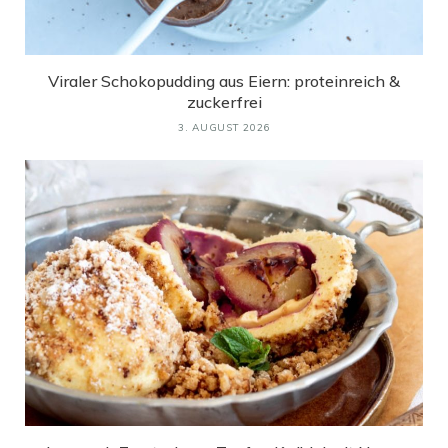
Viraler Schokopudding aus Eiern: proteinreich &
zuckerfrei
3. AUGUST 2026