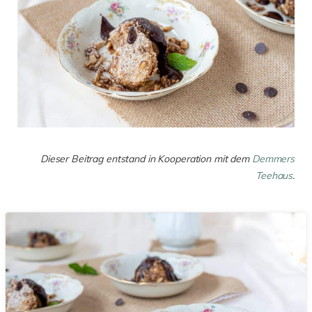
Dieser Beitrag entstand in Kooperation mit dem
Demmers
Teehaus
.