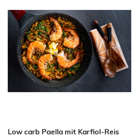
Low carb Paella mit Karfiol-Reis