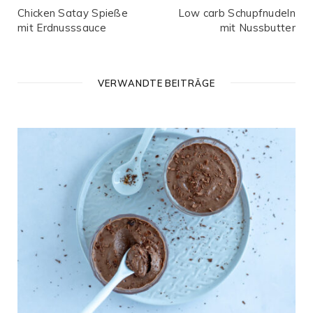
Chicken Satay Spieße
Low carb Schupfnudeln
mit Erdnusssauce
mit Nussbutter
VERWANDTE BEITRÄGE