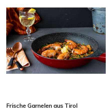
Frische Garnelen aus Tirol