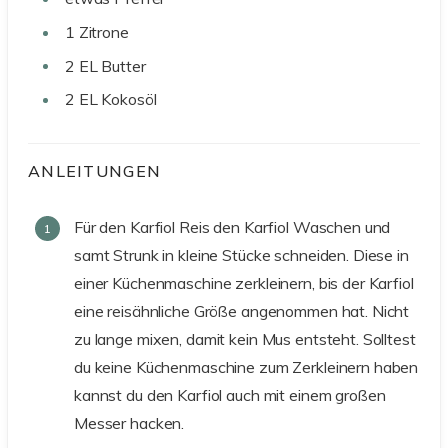
1
Zitrone
2
EL
Butter
2
EL
Kokosöl
ANLEITUNGEN
Für den Karfiol Reis den Karfiol Waschen und
samt Strunk in kleine Stücke schneiden. Diese in
einer Küchenmaschine zerkleinern, bis der Karfiol
eine reisähnliche Größe angenommen hat. Nicht
zu lange mixen, damit kein Mus entsteht. Solltest
du keine Küchenmaschine zum Zerkleinern haben
kannst du den Karfiol auch mit einem großen
Messer hacken.