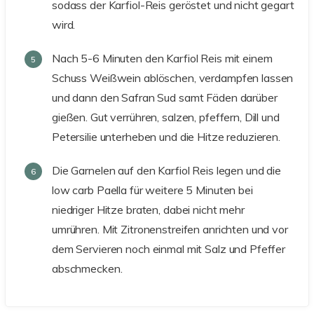
sodass der Karfiol-Reis geröstet und nicht gegart
wird.
Nach 5-6 Minuten den Karfiol Reis mit einem
Schuss Weißwein ablöschen, verdampfen lassen
und dann den Safran Sud samt Fäden darüber
gießen. Gut verrühren, salzen, pfeffern, Dill und
Petersilie unterheben und die Hitze reduzieren.
Die Garnelen auf den Karfiol Reis legen und die
low carb Paella für weitere 5 Minuten bei
niedriger Hitze braten, dabei nicht mehr
umrühren. Mit Zitronenstreifen anrichten und vor
dem Servieren noch einmal mit Salz und Pfeffer
abschmecken.