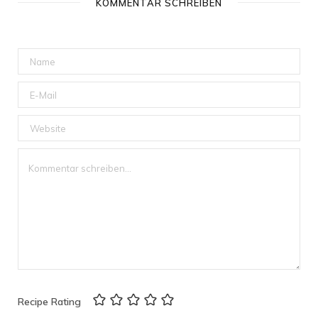
KOMMENTAR SCHREIBEN
Recipe Rating