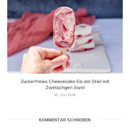
Zuckerfreies Cheesecake Eis am Stiel mit
Zwetschgen Swirl
29. JULI 2026
KOMMENTAR SCHREIBEN