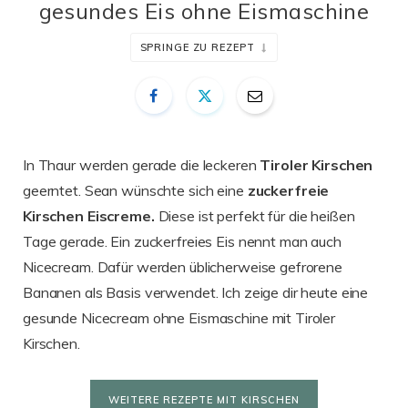
gesundes Eis ohne Eismaschine
SPRINGE ZU REZEPT
In Thaur werden gerade die leckeren
Tiroler Kirschen
geerntet. Sean wünschte sich eine
zuckerfreie
Kirschen Eiscreme.
Diese ist perfekt für die heißen
Tage gerade. Ein zuckerfreies Eis nennt man auch
Nicecream. Dafür werden üblicherweise gefrorene
Bananen als Basis verwendet. Ich zeige dir heute eine
gesunde Nicecream ohne Eismaschine mit Tiroler
Kirschen.
WEITERE REZEPTE MIT KIRSCHEN