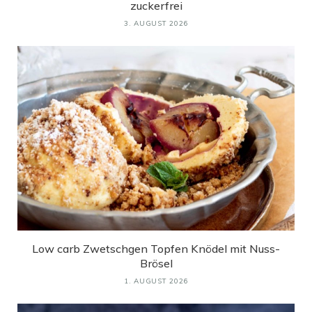
zuckerfrei
3. AUGUST 2026
Low carb Zwetschgen Topfen Knödel mit Nuss-
Brösel
1. AUGUST 2026