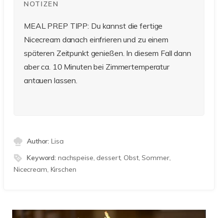
NOTIZEN
MEAL PREP TIPP: Du kannst die fertige
Nicecream danach einfrieren und zu einem
späteren Zeitpunkt genießen. In diesem Fall dann
aber ca. 10 Minuten bei Zimmertemperatur
antauen lassen.
Author:
Lisa
Keyword:
nachspeise, dessert, Obst, Sommer,
Nicecream, Kirschen