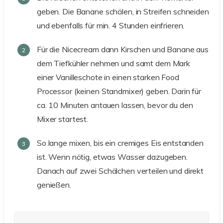
geben. Die Banane schälen, in Streifen schneiden
und ebenfalls für min. 4 Stunden einfrieren.
Für die Nicecream dann Kirschen und Banane aus
dem Tiefkühler nehmen und samt dem Mark
einer Vanilleschote in einen starken Food
Processor (keinen Standmixer) geben. Darin für
ca. 10 Minuten antauen lassen, bevor du den
Mixer startest.
So lange mixen, bis ein cremiges Eis entstanden
ist. Wenn nötig, etwas Wasser dazugeben.
Danach auf zwei Schälchen verteilen und direkt
genießen.