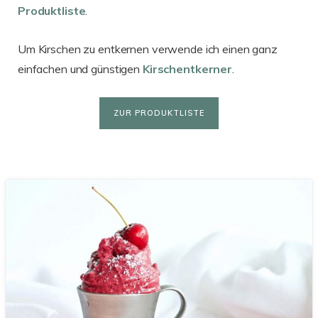
Produktliste
.
Um Kirschen zu entkernen verwende ich einen ganz
einfachen und günstigen
Kirschentkerner
.
ZUR PRODUKTLISTE