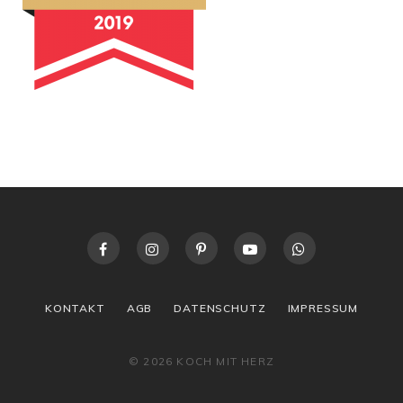
KONTAKT
AGB
DATENSCHUTZ
IMPRESSUM
© 2026 KOCH MIT HERZ