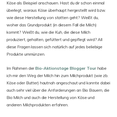
Käse als Beispiel anschauen. Hast du dir schon einmal
überlegt, woraus Käse überhaupt hergestellt wird bzw.
wie diese Herstellung von statten geht? Weißt du,
woher das Grundprodukt (in diesem Fall die Milch)
kommt? Weißt du, wie die Kuh, die diese Milch
produziert, gehalten, gefüttert und gepflegt wird? All
diese Fragen lassen sich natürlich auf jedes beliebige
Produkte ummünzen.
Im Rahmen der
Bio-Aktionstage Blogger Tour
habe
ich mir den Weg der Milch hin zum Milchprodukt (wie zb.
Käse oder Butter) hautnah angeschaut und konnte dabei
auch sehr viel über die Anforderungen an Bio Bauern, die
Bio Milch und auch die Herstellung von Käse und
anderen Milchprodukten erfahren.