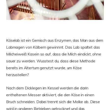
Käselab ist ein Gemisch aus Enzymen, das Man aus dem
Labmagen von Kälbern gewinnnt. Das Lab spaltet das
Milcheiweiß Kasein so auf, dass die Milch eindickt, ohne
sauer zu werden. Wusstest du, dass diese Methode
bereits im Altertum genutzt wurde, um Käse
herzustellen?
Nach dem Dicklegen im Kessel werden die darin
enthaltenen Messer aktiviert, die den Käse in einen
Bruch schneiden. Dabei trennt sich die Molke ab. Diese
wird in anderen Betrieben getrocknet und das