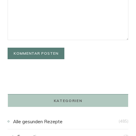
KATEGORIEN
Alle gesunden Rezepte
(485)