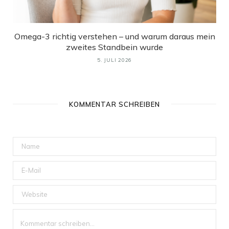
Omega-3 richtig verstehen – und warum daraus mein
zweites Standbein wurde
5. JULI 2026
KOMMENTAR SCHREIBEN