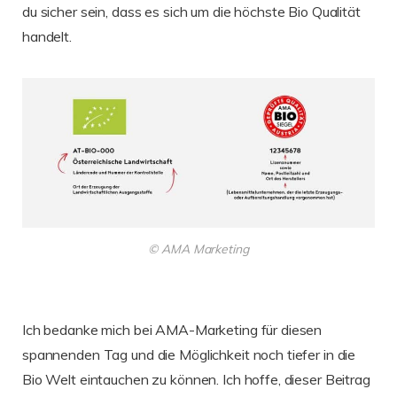
du sicher sein, dass es sich um die höchste Bio Qualität
handelt.
© AMA Marketing
Ich bedanke mich bei AMA-Marketing für diesen
spannenden Tag und die Möglichkeit noch tiefer in die
Bio Welt eintauchen zu können. Ich hoffe, dieser Beitrag