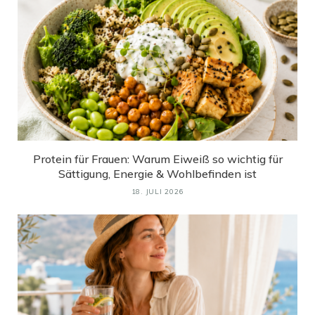
Protein für Frauen: Warum Eiweiß so wichtig für
Sättigung, Energie & Wohlbefinden ist
18. JULI 2026