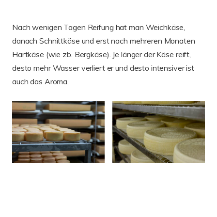
Nach wenigen Tagen Reifung hat man Weichkäse,
danach Schnittkäse und erst nach mehreren Monaten
Hartkäse (wie zb. Bergkäse). Je länger der Käse reift,
desto mehr Wasser verliert er und desto intensiver ist
auch das Aroma.