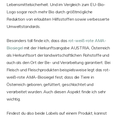
Lebensmittelsicherheit. Und im Vergleich zum EU-Bio-
Logo sogar noch mehr Bio durch größtmögliche
Reduktion von erlaubten Hilfsstoffen sowie verbesserte
Umweltstandards.
Besonders toll finde ich, dass das
rot-weiß-rote AMA-
Biosiegel
mit der Herkunftsangabe AUSTRIA, Österreich
als Herkunftsort der landwirtschaftlichen Rohstoffe und
auch als den Ort der Be- und Verarbeitung garantiert. Bei
Fleisch und Fleischprodukten beispielsweise legt das rot-
weiß-rote AMA-Biosiegel fest, dass die Tiere in
Österreich geboren, gefüttert, geschlachtet und
verarbeitet wurden. Auch diesen Aspekt finde ich sehr
wichtig.
Findest du also beide Labels auf einem Produkt, kannst