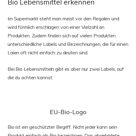
Bio Lebensmittel erkennen
Im Supermarkt steht man meist vor den Regalen und
wird förmlich erschlagen von einer Vielzahl an
Produkten. Zudem finden sich auf vielen Produkten
unterschiedliche Labels und Bezeichnungen, die für einen
Laien oft nicht einfach zu deuten sind.
Bei Bio Lebensmitteln gibt es aber nur zwei Labels, auf
die du achten kannst:
EU-Bio-Logo
Bio ist ein geschützter Begriff. Nicht jeder kann sein
Produkt einfach als Bio bezeichnen. Das abgebildete