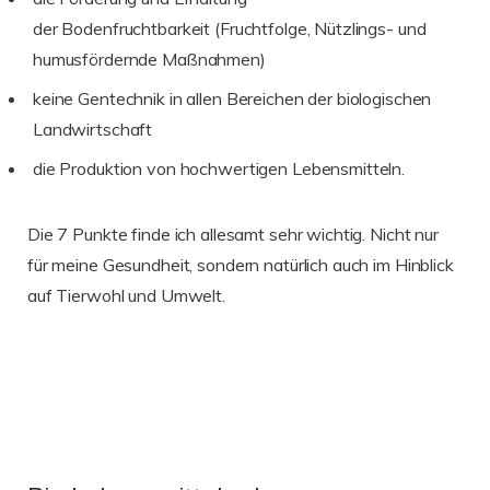
der Bodenfruchtbarkeit (Fruchtfolge, Nützlings- und
humusfördernde Maßnahmen)
keine Gentechnik in allen Bereichen der biologischen
Landwirtschaft
die Produktion von hochwertigen Lebensmitteln.
Die 7 Punkte finde ich allesamt sehr wichtig. Nicht nur
für meine Gesundheit, sondern natürlich auch im Hinblick
auf Tierwohl und Umwelt.