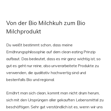
Von der Bio Milchkuh zum Bio
Milchprodukt
Du weißt bestimmt schon, dass meine
Ernährungsphilosophie auf dem clean eating Prinzip
aufbaut. Das bedeutet, dass es mir ganz wichtig ist, so
gut es geht nur reine, also unverarbeitete Produkte zu
verwenden, die qualitativ hochwertig sind und
bestenfalls Bio und regional.
Ernährt man sich clean, kommt man nicht drum herum,
sich mit den Ursprüngen aller gekauften Lebensmittel zu
beschäftigen. Sehr gut verständlich ist es, wenn wir uns