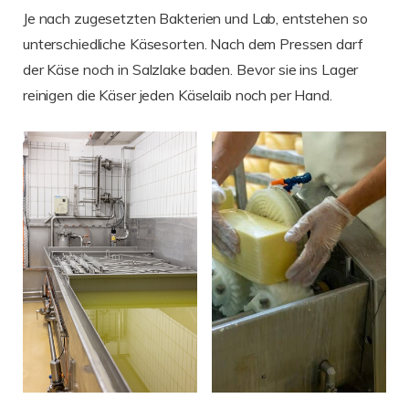
Je nach zugesetzten Bakterien und Lab, entstehen so
unterschiedliche Käsesorten. Nach dem Pressen darf
der Käse noch in Salzlake baden. Bevor sie ins Lager
reinigen die Käser jeden Käselaib noch per Hand.