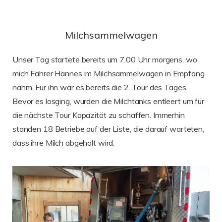
Milchsammelwagen
Unser Tag startete bereits um 7.00 Uhr morgens, wo
mich Fahrer Hannes im Milchsammelwagen in Empfang
nahm. Für ihn war es bereits die 2. Tour des Tages.
Bevor es losging, wurden die Milchtanks entleert um für
die nächste Tour Kapazität zu schaffen. Immerhin
standen 18 Betriebe auf der Liste, die darauf warteten,
dass ihre Milch abgeholt wird.