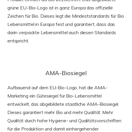
grüne EU-Bio-Logo ist in ganz Europa das offizielle
Zeichen für Bio. Dieses legt die Mindeststandards für Bio
Lebensmittel in Europa fest und garantiert, dass das
darin verpackte Lebensmittel auch diesen Standards
entspricht.
AMA-Biosiegel
Aufbauend auf dem EU-Bio-Logo, hat die AMA-
Marketing ein Gütesiegel für Bio-Lebensmittel
entwickelt, das abgebildete staatliche AMA-Biosiegel.
Dieses garantiert mehr Bio und mehr Qualität: Mehr
Qualität durch hohe Hygiene- und Qualitätsvorschriften
für die Produktion und damit einhergehender