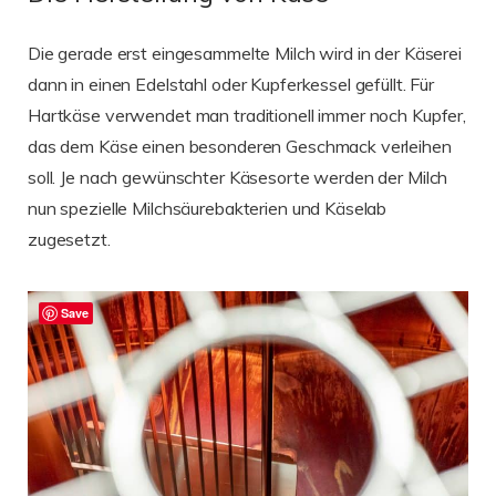
Die gerade erst eingesammelte Milch wird in der Käserei
dann in einen Edelstahl oder Kupferkessel gefüllt. Für
Hartkäse verwendet man traditionell immer noch Kupfer,
das dem Käse einen besonderen Geschmack verleihen
soll. Je nach gewünschter Käsesorte werden der Milch
nun spezielle Milchsäurebakterien und Käselab
zugesetzt.
Save