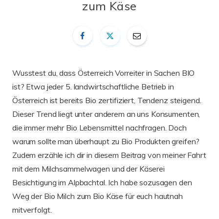
zum Käse
Wusstest du, dass Österreich Vorreiter in Sachen BIO
ist? Etwa jeder 5. landwirtschaftliche Betrieb in
Österreich ist bereits Bio zertifiziert, Tendenz steigend.
Dieser Trend liegt unter anderem an uns Konsumenten,
die immer mehr Bio Lebensmittel nachfragen. Doch
warum sollte man überhaupt zu Bio Produkten greifen?
Zudem erzähle ich dir in diesem Beitrag von meiner Fahrt
mit dem Milchsammelwagen und der Käserei
Besichtigung im Alpbachtal. Ich habe sozusagen den
Weg der Bio Milch zum Bio Käse für euch hautnah
mitverfolgt.