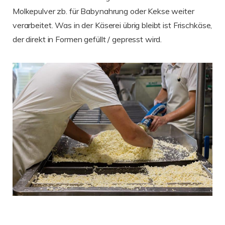
Molkepulver zb. für Babynahrung oder Kekse weiter
verarbeitet. Was in der Käserei übrig bleibt ist Frischkäse,
der direkt in Formen gefüllt / gepresst wird.