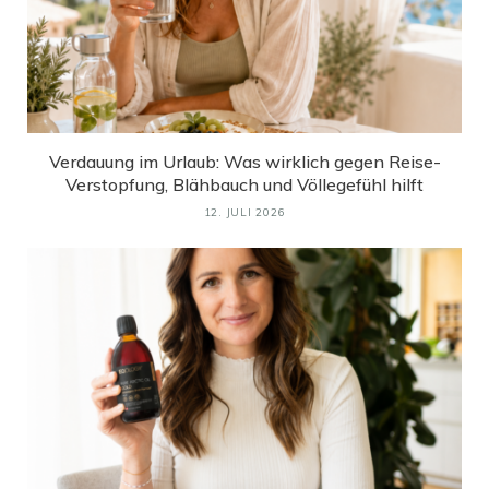
Verdauung im Urlaub: Was wirklich gegen Reise-
Verstopfung, Blähbauch und Völlegefühl hilft
12. JULI 2026