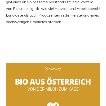
gibt auch dir ein besseres Verständnis für die Vorteile
von Bio und zeigt dir, wie viel Herzblut und Arbeit sowohl
Landwirte als auch Produzenten in die Herstellung eines
hochwertigen Produktes stecken.