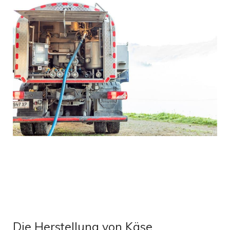
Die Herstellung von Käse