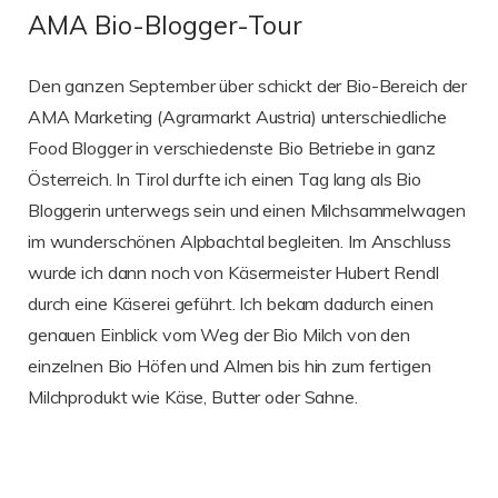
AMA Bio-Blogger-Tour
Den ganzen September über schickt der Bio-Bereich der
AMA Marketing (Agrarmarkt Austria) unterschiedliche
Food Blogger in verschiedenste Bio Betriebe in ganz
Österreich. In Tirol durfte ich einen Tag lang als Bio
Bloggerin unterwegs sein und einen Milchsammelwagen
im wunderschönen Alpbachtal begleiten. Im Anschluss
wurde ich dann noch von Käsermeister Hubert Rendl
durch eine Käserei geführt. Ich bekam dadurch einen
genauen Einblick vom Weg der Bio Milch von den
einzelnen Bio Höfen und Almen bis hin zum fertigen
Milchprodukt wie Käse, Butter oder Sahne.