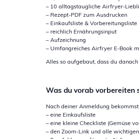
– 10 alltagstaugliche Airfryer-Lieb
– Rezept-PDF zum Ausdrucken
– Einkaufsliste & Vorbereitungsliste
– reichlich Ernährungsinput
– Aufzeichnung
– Umfangreiches Airfryer E-Book mi
Alles so aufgebaut, dass du danach 
Was du vorab vorbereiten s
Nach deiner Anmeldung bekommst 
– eine Einkaufsliste
– eine kleine Checkliste (Gemüse vor
– den Zoom-Link und alle wichtigen