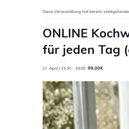
Diese Veranstaltung hat bereits stattgefunde
ONLINE Kochwo
für jeden Tag (
99,00€
17. April | 15:30
-
18:00