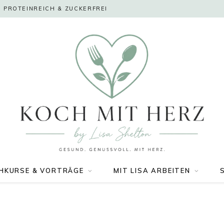
 PROTEINREICH & ZUCKERFREI
HKURSE & VORTRÄGE
MIT LISA ARBEITEN