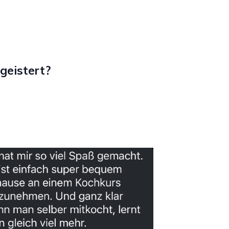
geistert?