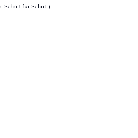
Schritt für Schritt)