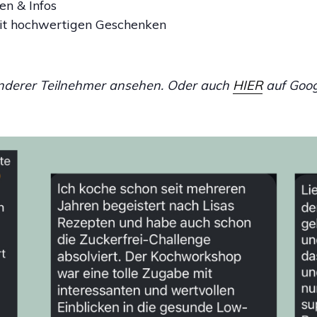
en & Infos
mit hochwertigen Geschenken
nderer Teilnehmer ansehen. Oder auch
HIER
auf Goog