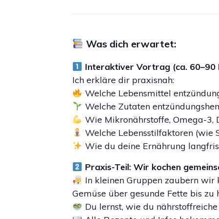
Was dich erwartet:
Interaktiver Vortrag (ca. 60–90 
Ich erkläre dir praxisnah:
Welche Lebensmittel entzündun
Welche Zutaten entzündungshemm
Wie Mikronährstoffe, Omega-3,
Welche Lebensstilfaktoren (wie 
Wie du deine Ernährung langfrist
Praxis-Teil: Wir kochen gemein
In kleinen Gruppen zaubern wir 
Gemüse über gesunde Fette bis zu 
Du lernst, wie du nährstoffreiche