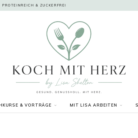
 PROTEINREICH & ZUCKERFREI
HKURSE & VORTRÄGE
MIT LISA ARBEITEN