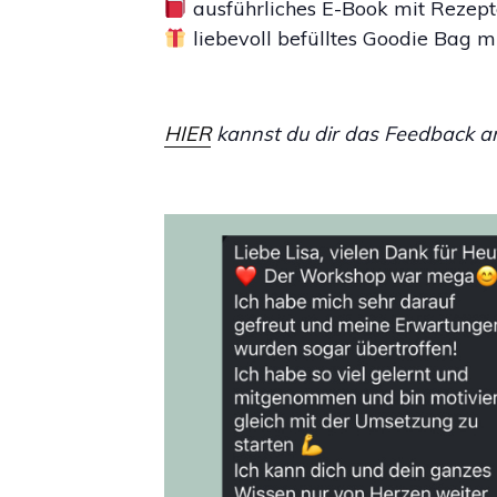
ausführliches E-Book mit Rezept
liebevoll befülltes Goodie Bag 
HIER
kannst du dir das Feedback a