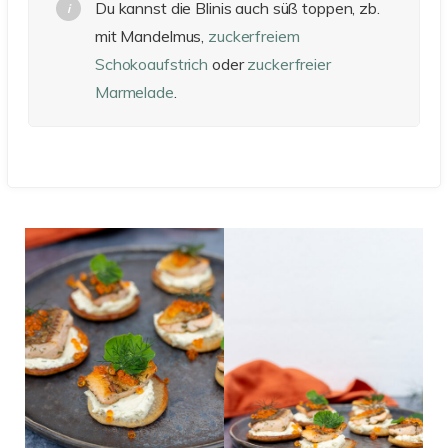
Du kannst die Blinis auch süß toppen, zb.
mit Mandelmus,
zuckerfreiem
Schokoaufstrich
oder
zuckerfreier
Marmelade
.