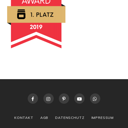
KONTAKT
AGB
DATENSCHUTZ
IMPRESSUM