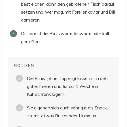
bestreichen, dann den gebratenen Fisch darauf
setzen und, wer mag, mit Forellenkaviar und Dill
garnieren.
Du kannst die Blinis warm, lauwarm oder kalt
genießen.
NOTIZEN
Die Blinis (ohne Topping) lassen sich sehr
gut einfrieren und für ca. 1 Woche im
Kühlschrank lagern.
Sie eigenen sich auch sehr gut als Snack,
zb. mit etwas Butter oder Hummus.