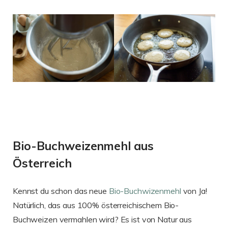
Bio-Buchweizenmehl aus
Österreich
Kennst du schon das neue
Bio-Buchwizenmehl
von Ja!
Natürlich, das aus 100% österreichischem Bio-
Buchweizen vermahlen wird? Es ist von Natur aus