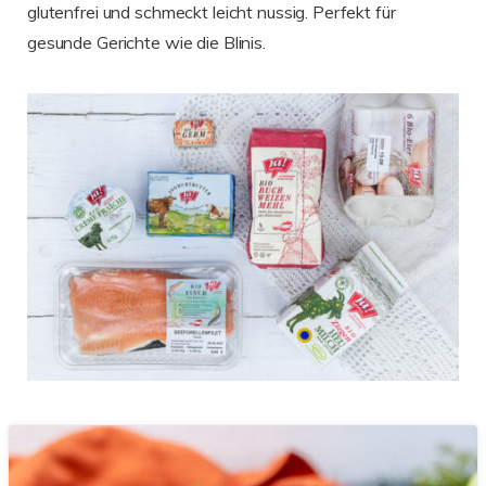
glutenfrei und schmeckt leicht nussig. Perfekt für
gesunde Gerichte wie die Blinis.