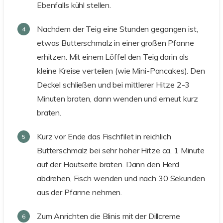
Ebenfalls kühl stellen.
Nachdem der Teig eine Stunden gegangen ist,
etwas Butterschmalz in einer großen Pfanne
erhitzen. Mit einem Löffel den Teig darin als
kleine Kreise verteilen (wie Mini-Pancakes). Den
Deckel schließen und bei mittlerer Hitze 2-3
Minuten braten, dann wenden und erneut kurz
braten.
Kurz vor Ende das Fischfilet in reichlich
Butterschmalz bei sehr hoher Hitze ca. 1 Minute
auf der Hautseite braten. Dann den Herd
abdrehen, Fisch wenden und nach 30 Sekunden
aus der Pfanne nehmen.
Zum Anrichten die Blinis mit der Dillcreme