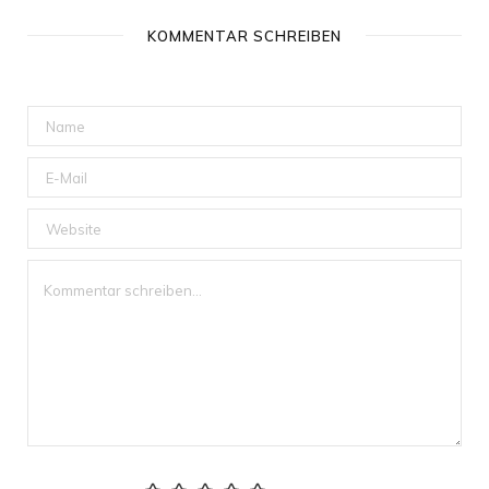
KOMMENTAR SCHREIBEN