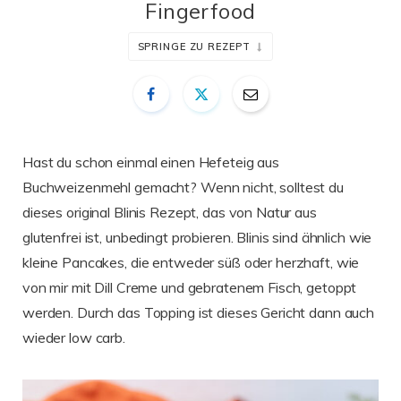
Fingerfood
SPRINGE ZU REZEPT
Hast du schon einmal einen Hefeteig aus
Buchweizenmehl gemacht? Wenn nicht, solltest du
dieses original Blinis Rezept, das von Natur aus
glutenfrei ist, unbedingt probieren. Blinis sind ähnlich wie
kleine Pancakes, die entweder süß oder herzhaft, wie
von mir mit Dill Creme und gebratenem Fisch, getoppt
werden. Durch das Topping ist dieses Gericht dann auch
wieder low carb.