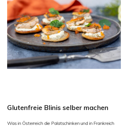
Glutenfreie Blinis selber machen
Was in Österreich die Palatschinken und in Frankreich