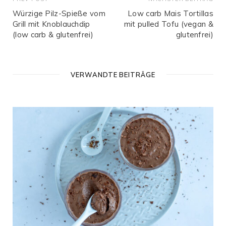
Würzige Pilz-Spieße vom
Low carb Mais Tortillas
Grill mit Knoblauchdip
mit pulled Tofu (vegan &
(low carb & glutenfrei)
glutenfrei)
VERWANDTE BEITRÄGE