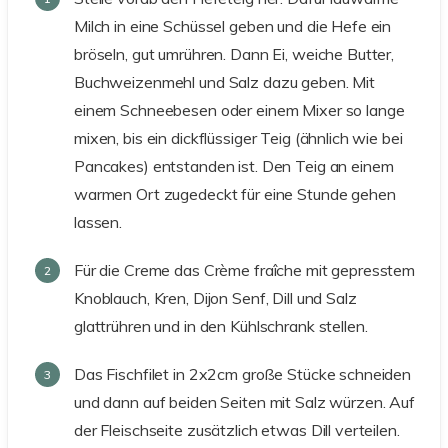
Milch in eine Schüssel geben und die Hefe ein
bröseln, gut umrühren. Dann Ei, weiche Butter,
Buchweizenmehl und Salz dazu geben. Mit
einem Schneebesen oder einem Mixer so lange
mixen, bis ein dickflüssiger Teig (ähnlich wie bei
Pancakes) entstanden ist. Den Teig an einem
warmen Ort zugedeckt für eine Stunde gehen
lassen.
Für die Creme das Crème fraîche mit gepresstem
Knoblauch, Kren, Dijon Senf, Dill und Salz
glattrühren und in den Kühlschrank stellen.
Das Fischfilet in 2x2cm große Stücke schneiden
und dann auf beiden Seiten mit Salz würzen. Auf
der Fleischseite zusätzlich etwas Dill verteilen.