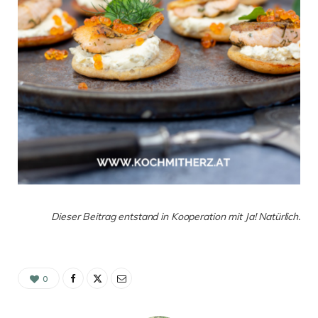
Dieser Beitrag entstand in Kooperation mit Ja! Natürlich.
0